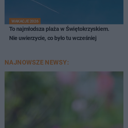
WAKACJE 2026
To najmłodsza plaża w Świętokrzyskiem.
Nie uwierzycie, co było tu wcześniej
NAJNOWSZE NEWSY: