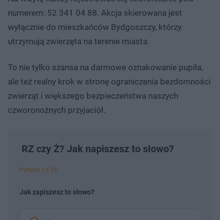
numerem: 52 341 04 88. Akcja skierowana jest
wyłącznie do mieszkańców Bydgoszczy, którzy
utrzymują zwierzęta na terenie miasta.
To nie tylko szansa na darmowe oznakowanie pupila,
ale też realny krok w stronę ograniczenia bezdomności
zwierząt i większego bezpieczeństwa naszych
czworonożnych przyjaciół.
RZ czy Ż? Jak napiszesz to słowo?
Pytanie 1 z 35
Jak zapiszesz to słowo?