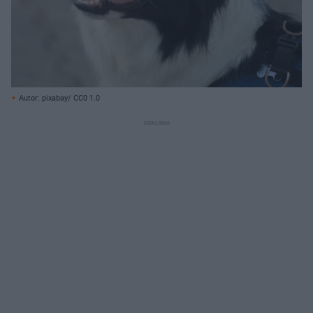
Autor: pixabay/ CC0 1.0