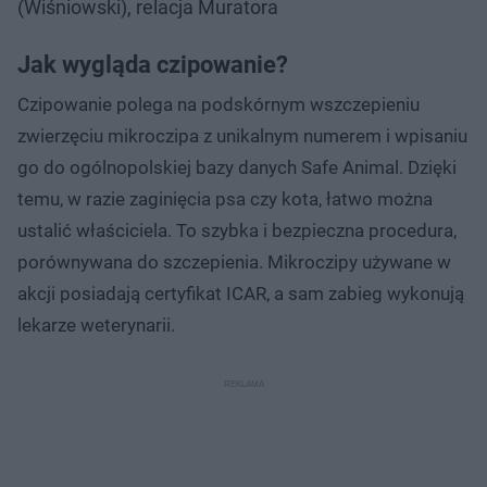
(Wiśniowski), relacja Muratora
Jak wygląda czipowanie?
Czipowanie polega na podskórnym wszczepieniu
zwierzęciu mikroczipa z unikalnym numerem i wpisaniu
go do ogólnopolskiej bazy danych Safe Animal. Dzięki
temu, w razie zaginięcia psa czy kota, łatwo można
ustalić właściciela. To szybka i bezpieczna procedura,
porównywana do szczepienia. Mikroczipy używane w
akcji posiadają certyfikat ICAR, a sam zabieg wykonują
lekarze weterynarii.