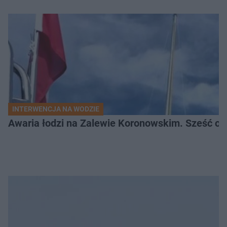
INTERWENCJA NA WODZIE
Awaria łodzi na Zalewie Koronowskim. Sześć os