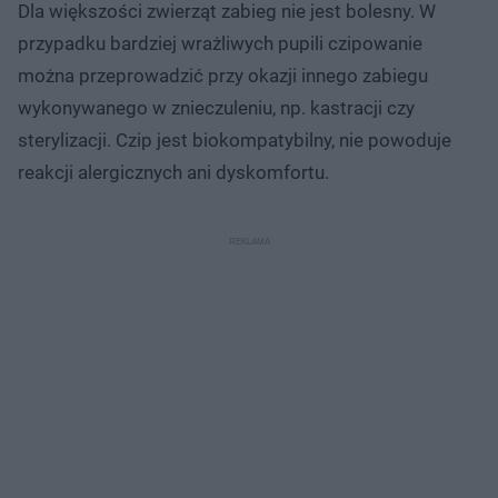
Dla większości zwierząt zabieg nie jest bolesny. W
przypadku bardziej wrażliwych pupili czipowanie
można przeprowadzić przy okazji innego zabiegu
wykonywanego w znieczuleniu, np. kastracji czy
sterylizacji. Czip jest biokompatybilny, nie powoduje
reakcji alergicznych ani dyskomfortu.