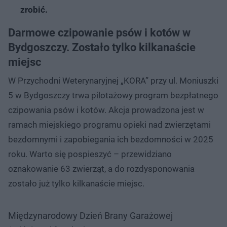
zrobić.
Darmowe czipowanie psów i kotów w
Bydgoszczy. Zostało tylko kilkanaście
miejsc
W Przychodni Weterynaryjnej „KORA” przy ul. Moniuszki
5 w Bydgoszczy trwa pilotażowy program bezpłatnego
czipowania psów i kotów. Akcja prowadzona jest w
ramach miejskiego programu opieki nad zwierzętami
bezdomnymi i zapobiegania ich bezdomności w 2025
roku. Warto się pospieszyć – przewidziano
oznakowanie 63 zwierząt, a do rozdysponowania
zostało już tylko kilkanaście miejsc.
Międzynarodowy Dzień Brany Garażowej