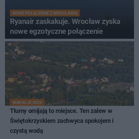
NOWE POŁĄCZENIE Z WROCŁAWIA
Ryanair zaskakuje. Wrocław zyska
nowe egzotyczne połączenie
WAKACJE 2026
Tłumy omijają to miejsce. Ten zalew w
Świętokrzyskiem zachwyca spokojem i
czystą wodą