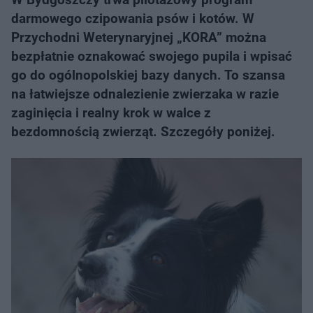
darmowego czipowania psów i kotów. W
Przychodni Weterynaryjnej „KORA” można
bezpłatnie oznakować swojego pupila i wpisać
go do ogólnopolskiej bazy danych. To szansa
na łatwiejsze odnalezienie zwierzaka w razie
zaginięcia i realny krok w walce z
bezdomnością zwierząt. Szczegóły poniżej.