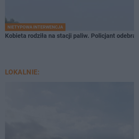
NIETYPOWA INTERWENCJA
Kobieta rodziła na stacji paliw. Policjant odebra
LOKALNIE: