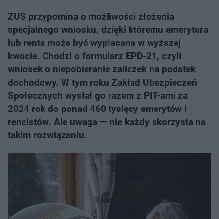
ZUS przypomina o możliwości złożenia
specjalnego wniosku, dzięki któremu emerytura
lub renta może być wypłacana w wyższej
kwocie. Chodzi o formularz EPD-21, czyli
wniosek o niepobieranie zaliczek na podatek
dochodowy. W tym roku Zakład Ubezpieczeń
Społecznych wysłał go razem z PIT-ami za
2024 rok do ponad 460 tysięcy emerytów i
rencistów. Ale uwaga — nie każdy skorzysta na
takim rozwiązaniu.