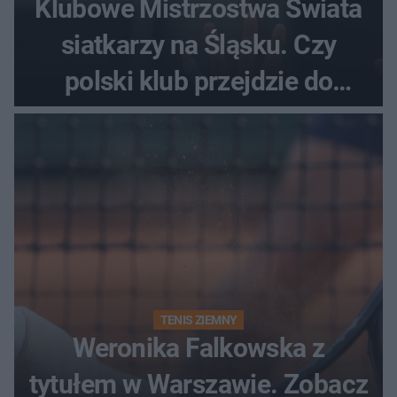
Klubowe Mistrzostwa Świata
siatkarzy na Śląsku. Czy
polski klub przejdzie do
historii
TENIS ZIEMNY
Weronika Falkowska z
tytułem w Warszawie. Zobacz