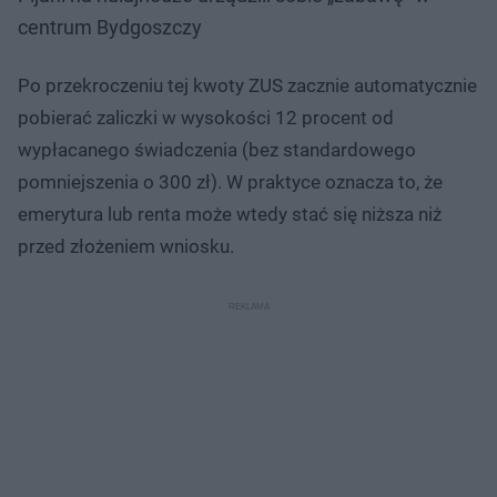
centrum Bydgoszczy
Po przekroczeniu tej kwoty ZUS zacznie automatycznie
pobierać zaliczki w wysokości 12 procent od
wypłacanego świadczenia (bez standardowego
pomniejszenia o 300 zł). W praktyce oznacza to, że
emerytura lub renta może wtedy stać się niższa niż
przed złożeniem wniosku.