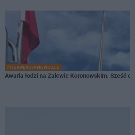
INTERWENCJA NA WODZIE
Awaria łodzi na Zalewie Koronowskim. Sześć os