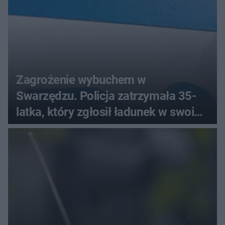
Zagrożenie wybuchem w
Swarzędzu. Policja zatrzymała 35-
latka, który zgłosił ładunek w swoim
aucie