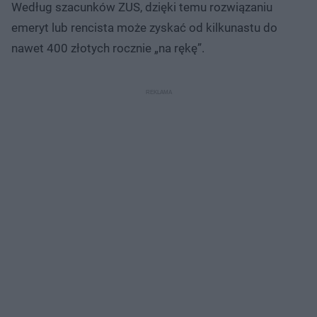
Według szacunków ZUS, dzięki temu rozwiązaniu
emeryt lub rencista może zyskać od kilkunastu do
nawet 400 złotych rocznie „na rękę”.