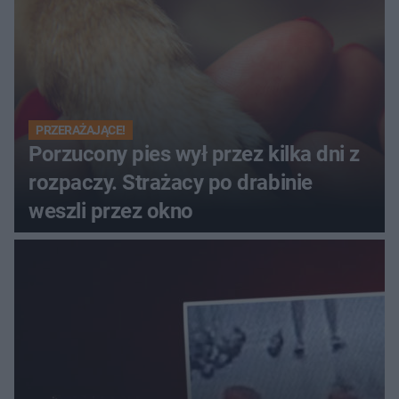
PRZERAŻAJĄCE!
Porzucony pies wył przez kilka dni z
rozpaczy. Strażacy po drabinie
weszli przez okno