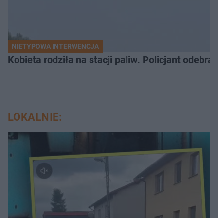
NIETYPOWA INTERWENCJA
Kobieta rodziła na stacji paliw. Policjant odebra
LOKALNIE: