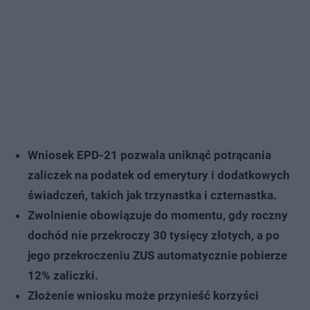
Wniosek EPD-21 pozwala uniknąć potrącania
zaliczek na podatek od emerytury i dodatkowych
świadczeń, takich jak trzynastka i czternastka.
Zwolnienie obowiązuje do momentu, gdy roczny
dochód nie przekroczy 30 tysięcy złotych, a po
jego przekroczeniu ZUS automatycznie pobierze
12% zaliczki.
Złożenie wniosku może przynieść korzyści