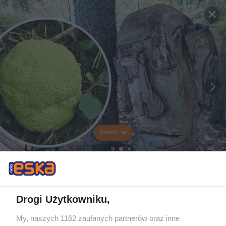
Rozwiń
Drogi Użytkowniku,
My, naszych 1162 zaufanych partnerów oraz inne