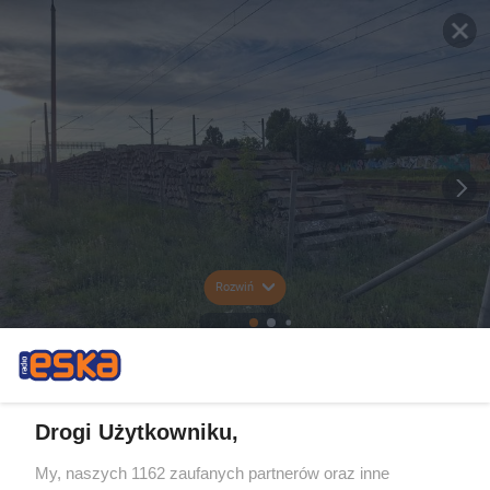
Rozwiń
Drogi Użytkowniku,
My, naszych 1162 zaufanych partnerów oraz inne