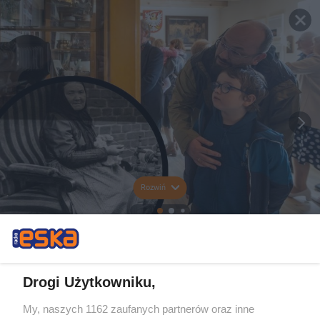
Rozwiń
Drogi Użytkowniku,
My, naszych 1162 zaufanych partnerów oraz inne