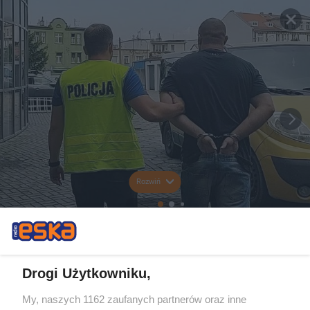
Rozwiń
Drogi Użytkowniku,
My, naszych 1162 zaufanych partnerów oraz inne