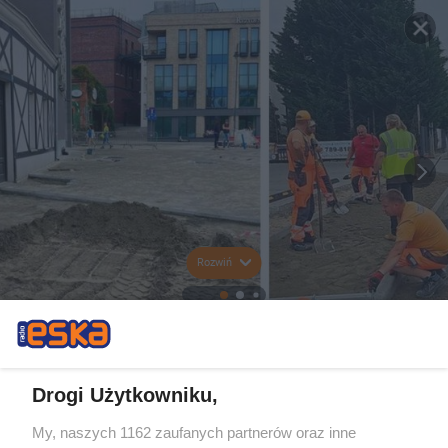
Rozwiń
Drogi Użytkowniku,
My, naszych 1162 zaufanych partnerów oraz inne