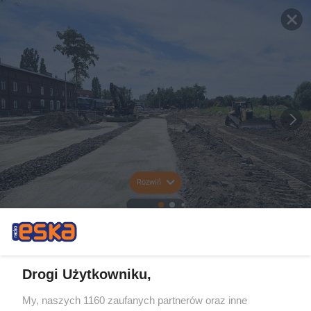
Rozwiń
Drogi Użytkowniku,
My, naszych 1160 zaufanych partnerów oraz inne