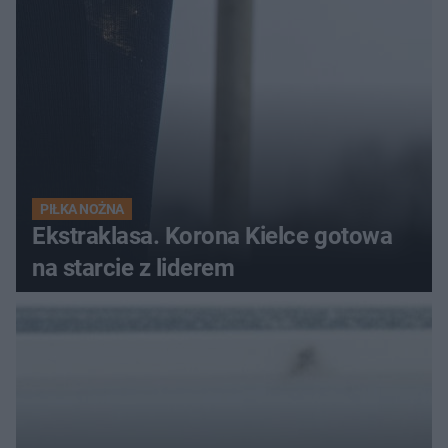
PIŁKA NOŻNA
Ekstraklasa. Korona Kielce gotowa
na starcie z liderem