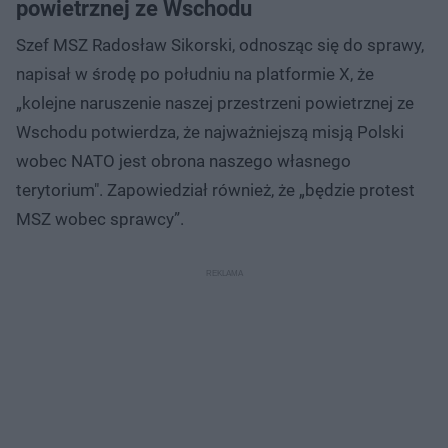
powietrznej ze Wschodu
Szef MSZ Radosław Sikorski, odnosząc się do sprawy,
napisał w środę po południu na platformie X, że
„kolejne naruszenie naszej przestrzeni powietrznej ze
Wschodu potwierdza, że najważniejszą misją Polski
wobec NATO jest obrona naszego własnego
terytorium". Zapowiedział również, że „będzie protest
MSZ wobec sprawcy”.