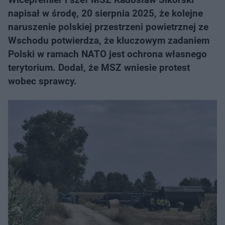
napisał w środę, 20 sierpnia 2025, że kolejne
naruszenie polskiej przestrzeni powietrznej ze
Wschodu potwierdza, że kluczowym zadaniem
Polski w ramach NATO jest ochrona własnego
terytorium. Dodał, że MSZ wniesie protest
wobec sprawcy.