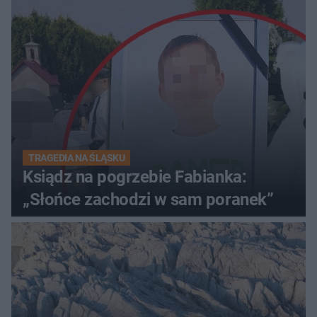
TRAGEDIA NA ŚLĄSKU
Ksiądz na pogrzebie Fabianka:
„Słońce zachodzi w sam poranek”