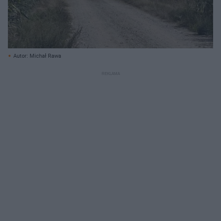
Autor: Michał Rawa