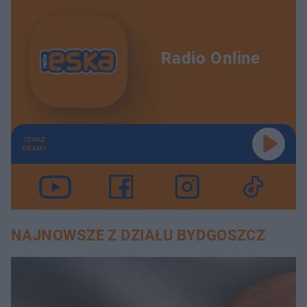
Radio Online
TERAZ
GRAMY
NAJNOWSZE Z DZIAŁU BYDGOSZCZ