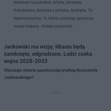
kierowali na południe. Afryka, Ameryka
Południowa, Ameryka Łacińska, Australia. To
będzie przymus. Ci, którzy przeżyją, opuszczą
swoje miejsca - dodaje jasnowidz.
Jackowski ma wizję: Miasta będą
zamknięte, odgrodzone. Ludzi czeka
wojna 2028-2033
Dlaczego miasta opustoszeją według Krzysztofa
Jackowskiego?