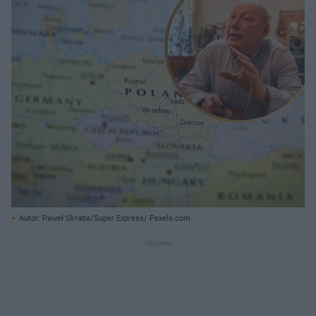
Autor: Paweł Skraba/Super Express/ Pexels.com