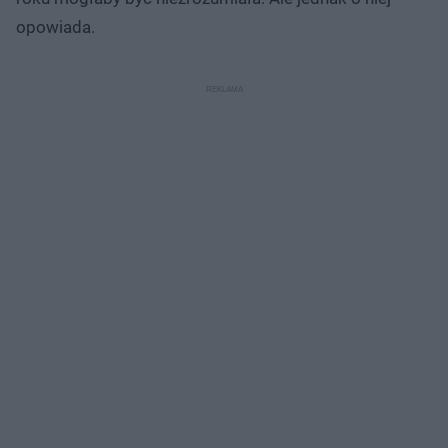
opowiada.