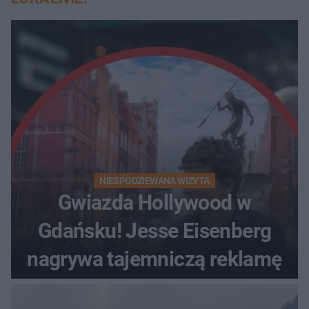
NIESPODZIEWANA WIZYTA
Gwiazda Hollywood w
Gdańsku! Jesse Eisenberg
nagrywa tajemniczą reklamę