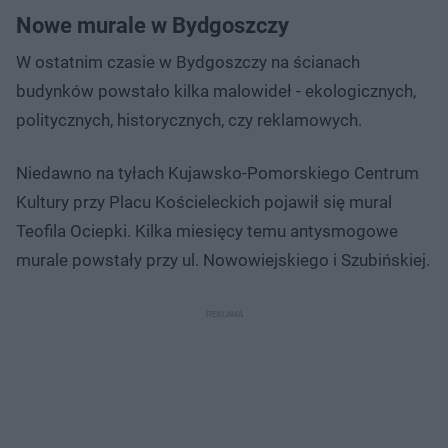
Nowe murale w Bydgoszczy
W ostatnim czasie w Bydgoszczy na ścianach
budynków powstało kilka malowideł - ekologicznych,
politycznych, historycznych, czy reklamowych.
Niedawno na tyłach Kujawsko-Pomorskiego Centrum
Kultury przy Placu Kościeleckich pojawił się mural
Teofila Ociepki. Kilka miesięcy temu antysmogowe
murale powstały przy ul. Nowowiejskiego i Szubińskiej.