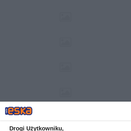
Drogi Użytkowniku,