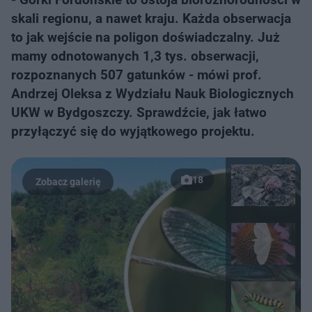
skali regionu, a nawet kraju. Każda obserwacja
to jak wejście na poligon doświadczalny. Już
mamy odnotowanych 1,3 tys. obserwacji,
rozpoznanych 507 gatunków - mówi prof.
Andrzej Oleksa z Wydziału Nauk Biologicznych
UKW w Bydgoszczy. Sprawdźcie, jak łatwo
przyłączyć się do wyjątkowego projektu.
18