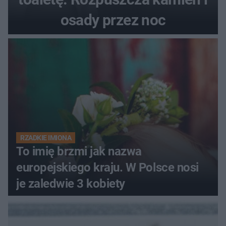
osady przez noc
RZADKIE IMIONA
To imię brzmi jak nazwa
europejskiego kraju. W Polsce nosi
je zaledwie 3 kobiety