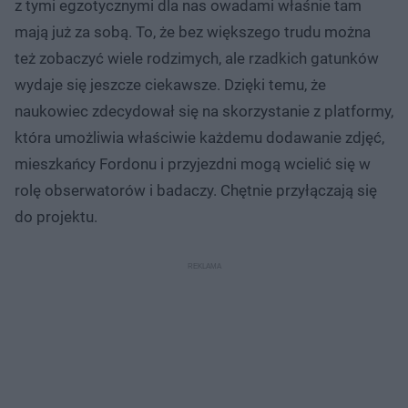
z tymi egzotycznymi dla nas owadami właśnie tam
mają już za sobą. To, że bez większego trudu można
też zobaczyć wiele rodzimych, ale rzadkich gatunków
wydaje się jeszcze ciekawsze. Dzięki temu, że
naukowiec zdecydował się na skorzystanie z platformy,
która umożliwia właściwie każdemu dodawanie zdjęć,
mieszkańcy Fordonu i przyjezdni mogą wcielić się w
rolę obserwatorów i badaczy. Chętnie przyłączają się
do projektu.