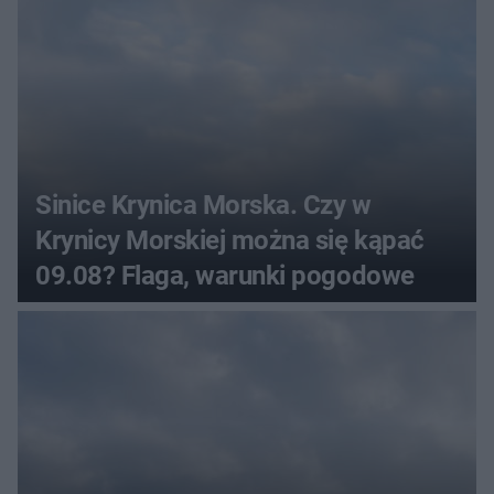
Sinice Krynica Morska. Czy w
Krynicy Morskiej można się kąpać
09.08? Flaga, warunki pogodowe