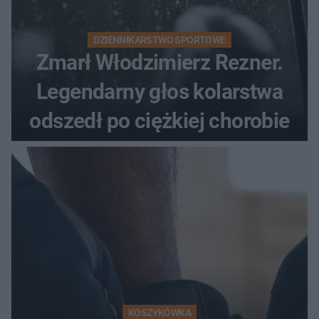
DZIENNIKARSTWO SPORTOWE
Zmarł Włodzimierz Rezner.
Legendarny głos kolarstwa
odszedł po ciężkiej chorobie
KOSZYKÓWKA