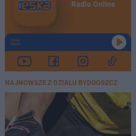
Radio Online
TERAZ
GRAMY
NAJNOWSZE Z DZIAŁU BYDGOSZCZ