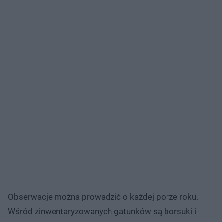
Obserwacje można prowadzić o każdej porze roku.
Wśród zinwentaryzowanych gatunków są borsuki i