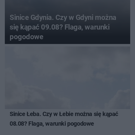
Sinice Gdynia. Czy w Gdyni można
się kąpać 09.08? Flaga, warunki
pogodowe
Sinice Łeba. Czy w Łebie można się kąpać
08.08? Flaga, warunki pogodowe