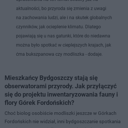
aktualności, bo przyroda się zmienia z uwagi
na zachowania ludzi, ale i na skutek globalnych
czynników, jak ocieplenie klimatu. Dlatego
pojawiają się u nas gatunki, które do niedawna
można było spotkać w cieplejszych krajach, jak
ćma bukszpanowa czy modliszka - dodaje.
Mieszkańcy Bydgoszczy stają się
obserwatorami przyrody. Jak przyłączyć
się do projektu inwentaryzowania fauny i
flory Górek Fordońskich?
Choć biolog osobiście modliszki jeszcze w Górkach
Fordońskich nie widział, inni bydgoszczanie spotkania