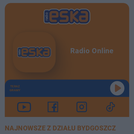
Radio Online
TERAZ
GRAMY
NAJNOWSZE Z DZIAŁU BYDGOSZCZ