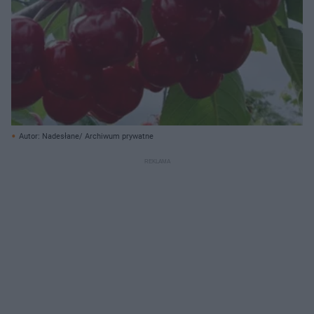
Autor: Nadesłane/ Archiwum prywatne