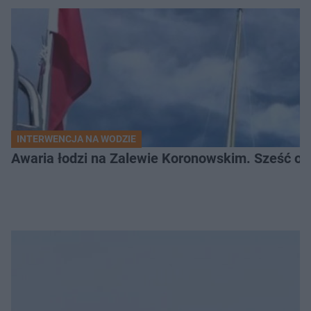
INTERWENCJA NA WODZIE
Awaria łodzi na Zalewie Koronowskim. Sześć os