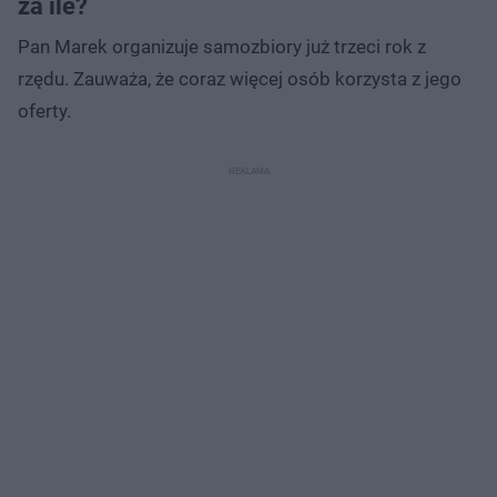
za ile?
Pan Marek organizuje samozbiory już trzeci rok z
rzędu. Zauważa, że coraz więcej osób korzysta z jego
oferty.