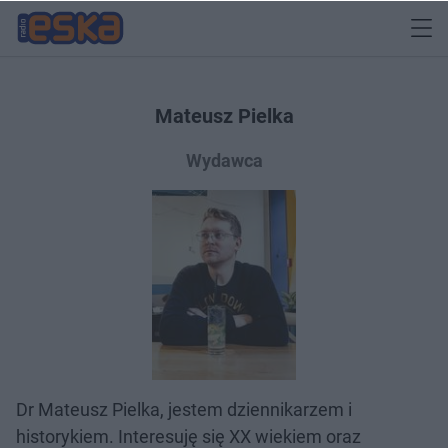
Mateusz Pielka
Wydawca
Dr Mateusz Pielka, jestem dziennikarzem i
historykiem. Interesuję się XX wiekiem oraz