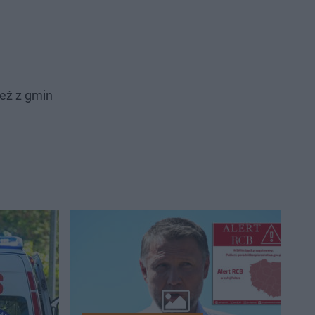
ież z gmin