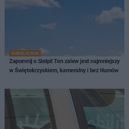
WAKACJE 2026
Zapomnij o Sielpi! Ten zalew jest najmniejszy
w Świętokrzyskiem, kameralny i bez tłumów