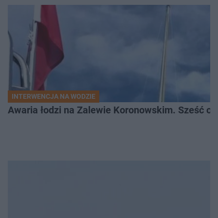
INTERWENCJA NA WODZIE
Awaria łodzi na Zalewie Koronowskim. Sześć os