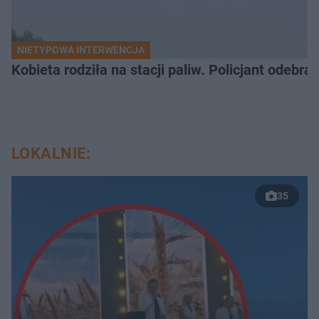
NIETYPOWA INTERWENCJA
Kobieta rodziła na stacji paliw. Policjant odebra
LOKALNIE:
35