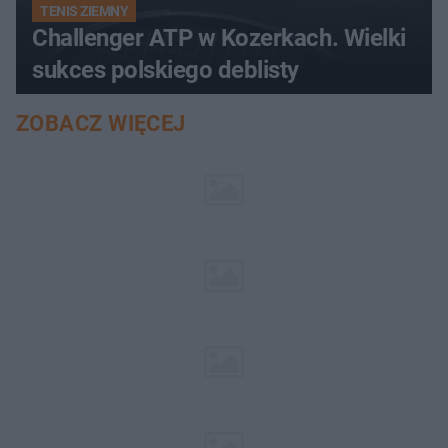
TENIS ZIEMNY
Challenger ATP w Kozerkach. Wielki
sukces polskiego deblisty
ZOBACZ WIĘCEJ