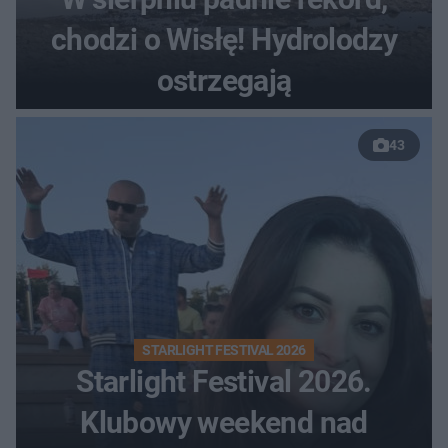
chodzi o Wisłę! Hydrolodzy
ostrzegają
43
STARLIGHT FESTIVAL 2026
Starlight Festival 2026.
Klubowy weekend nad