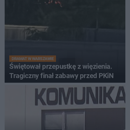
DRAMAT W WARSZAWIE
Świętował przepustkę z więzienia.
Tragiczny finał zabawy przed PKiN