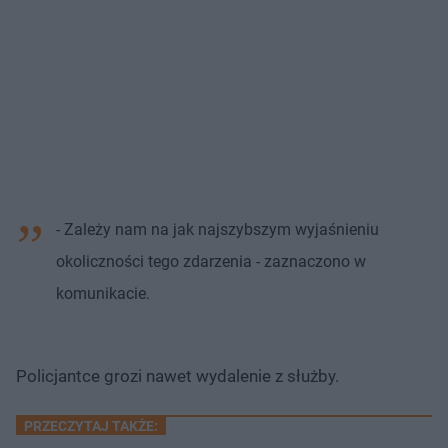
- Zależy nam na jak najszybszym wyjaśnieniu
okoliczności tego zdarzenia - zaznaczono w
komunikacie.
Policjantce grozi nawet wydalenie z służby.
PRZECZYTAJ TAKŻE: