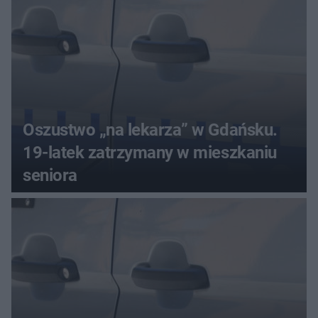
Oszustwo „na lekarza” w Gdańsku.
19-latek zatrzymany w mieszkaniu
seniora