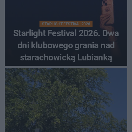
STARLIGHT FESTIVAL 2026
Starlight Festival 2026. Dwa
dni klubowego grania nad
starachowicką Lubianką