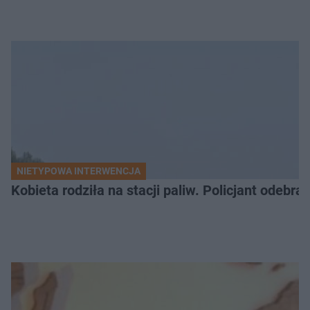
NIETYPOWA INTERWENCJA
Kobieta rodziła na stacji paliw. Policjant odebra