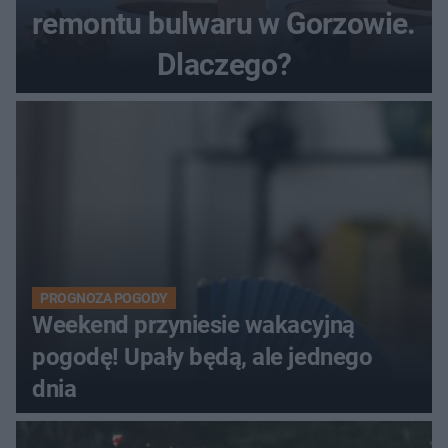
remontu bulwaru w Gorzowie.
Dlaczego?
PROGNOZA POGODY
Weekend przyniesie wakacyjną
pogodę! Upały będą, ale jednego
dnia