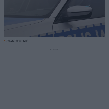
Autor: Anna Kisiel