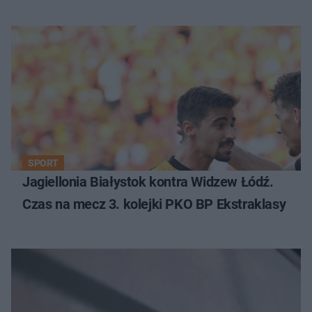
SPORT
Jagiellonia Białystok kontra Widzew Łódź.
Czas na mecz 3. kolejki PKO BP Ekstraklasy