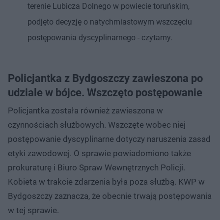
terenie Lubicza Dolnego w powiecie toruńskim,
podjęto decyzję o natychmiastowym wszczęciu
postępowania dyscyplinarnego - czytamy.
Policjantka z Bydgoszczy zawieszona po
udziale w bójce. Wszczęto postępowanie
Policjantka została również zawieszona w
czynnościach służbowych. Wszczęte wobec niej
postępowanie dyscyplinarne dotyczy naruszenia zasad
etyki zawodowej. O sprawie powiadomiono także
prokuraturę i Biuro Spraw Wewnętrznych Policji.
Kobieta w trakcie zdarzenia była poza służbą. KWP w
Bydgoszczy zaznacza, że obecnie trwają postępowania
w tej sprawie.