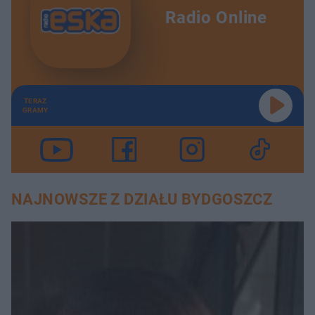
Radio Online
TERAZ
GRAMY
NAJNOWSZE Z DZIAŁU BYDGOSZCZ