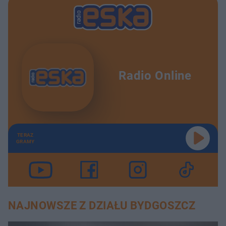
Radio Online
TERAZ
GRAMY
NAJNOWSZE Z DZIAŁU BYDGOSZCZ