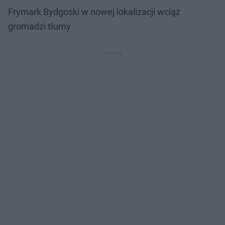
Frymark Bydgoski w nowej lokalizacji wciąż
gromadzi tłumy