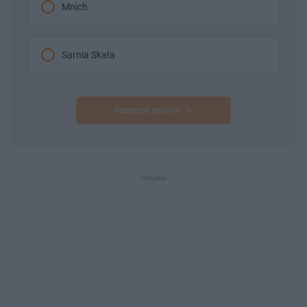
Mnich
Sarnia Skała
Następne pytanie