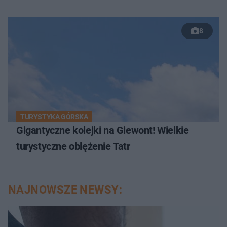
8
TURYSTYKA GÓRSKA
Gigantyczne kolejki na Giewont! Wielkie
turystyczne oblężenie Tatr
NAJNOWSZE NEWSY: