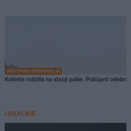
NIETYPOWA INTERWENCJA
Kobieta rodziła na stacji paliw. Policjant odebra
LOKALNIE: