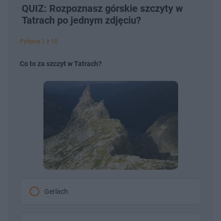
QUIZ: Rozpoznasz górskie szczyty w
Tatrach po jednym zdjęciu?
Pytanie 1 z 10
Co to za szczyt w Tatrach?
Gerlach