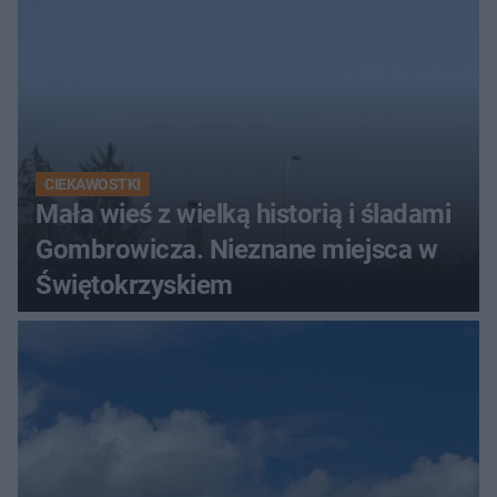
CIEKAWOSTKI
Mała wieś z wielką historią i śladami
Gombrowicza. Nieznane miejsca w
Świętokrzyskiem