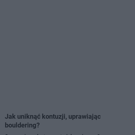
Jak uniknąć kontuzji, uprawiając
bouldering?