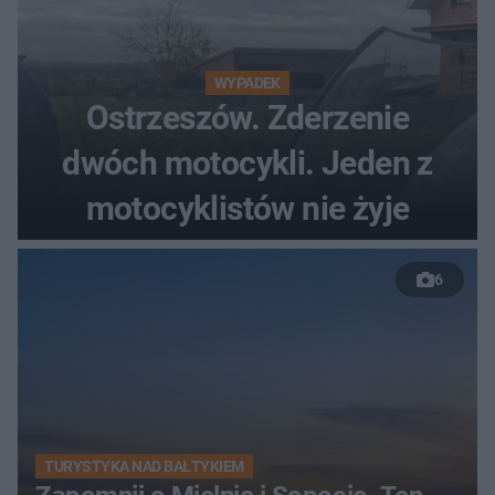
WYPADEK
Ostrzeszów. Zderzenie
dwóch motocykli. Jeden z
motocyklistów nie żyje
6
TURYSTYKA NAD BAŁTYKIEM