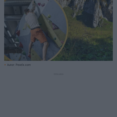
Autor: Pexels.com