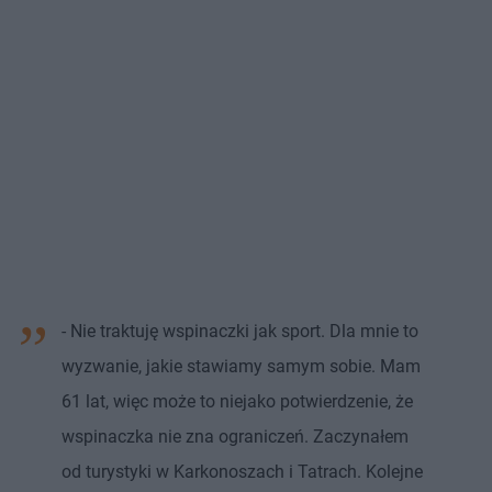
- Nie traktuję wspinaczki jak sport. Dla mnie to
wyzwanie, jakie stawiamy samym sobie. Mam
61 lat, więc może to niejako potwierdzenie, że
wspinaczka nie zna ograniczeń. Zaczynałem
od turystyki w Karkonoszach i Tatrach. Kolejne