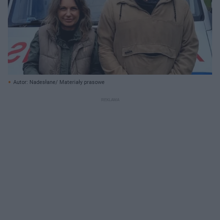
Autor: Nadesłane/ Materiały prasowe