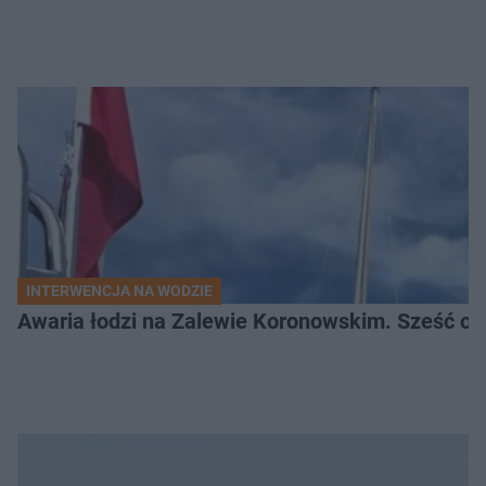
INTERWENCJA NA WODZIE
Awaria łodzi na Zalewie Koronowskim. Sześć os