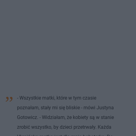
- Wszystkie matki, które w tym czasie
poznałam, stały mi się bliskie - mówi Justyna
Gotowicz. - Widziałam, że kobiety są w stanie
zrobić wszystko, by dzieci przetrwały. Każda