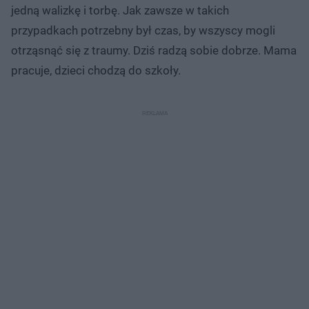
jedną walizkę i torbę. Jak zawsze w takich
przypadkach potrzebny był czas, by wszyscy mogli
otrząsnąć się z traumy. Dziś radzą sobie dobrze. Mama
pracuje, dzieci chodzą do szkoły.