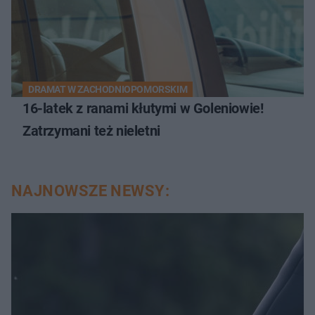
DRAMAT W ZACHODNIOPOMORSKIM
16-latek z ranami kłutymi w Goleniowie!
Zatrzymani też nieletni
NAJNOWSZE NEWSY: