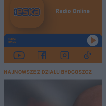
Radio Online
TERAZ
GRAMY
NAJNOWSZE Z DZIAŁU BYDGOSZCZ