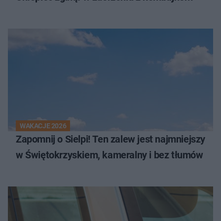
WAKACJE 2026
Zapomnij o Sielpi! Ten zalew jest najmniejszy
w Świętokrzyskiem, kameralny i bez tłumów