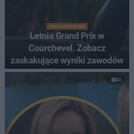
SKOKI NARCIARSKIE
Letnia Grand Prix w
Courchevel. Zobacz
zaskakujące wyniki zawodów
52