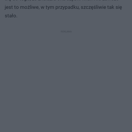
jest to możliwe, w tym przypadku, szczęśliwie tak się
stało.