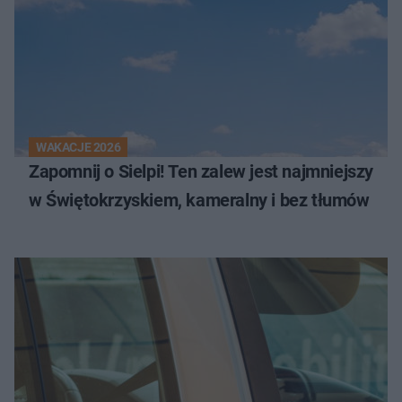
WAKACJE 2026
Zapomnij o Sielpi! Ten zalew jest najmniejszy
w Świętokrzyskiem, kameralny i bez tłumów