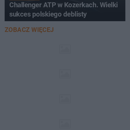
Challenger ATP w Kozerkach. Wielki
sukces polskiego deblisty
ZOBACZ WIĘCEJ