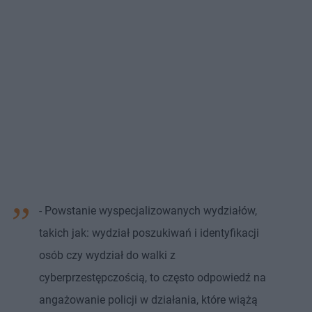
- Powstanie wyspecjalizowanych wydziałów,
takich jak: wydział poszukiwań i identyfikacji
osób czy wydział do walki z
cyberprzestępczością, to często odpowiedź na
angażowanie policji w działania, które wiążą