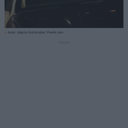
Autor: zdjęcie ilustracyjne/ Pexels.com