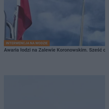
INTERWENCJA NA WODZIE
Awaria łodzi na Zalewie Koronowskim. Sześć os