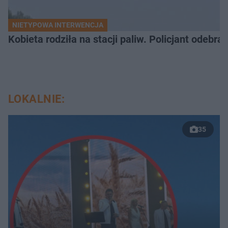
NIETYPOWA INTERWENCJA
Kobieta rodziła na stacji paliw. Policjant odebra
LOKALNIE:
35