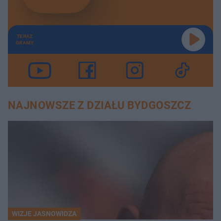
TERAZ
GRAMY
NAJNOWSZE Z DZIAŁU BYDGOSZCZ
WIZJE JASNOWIDZA