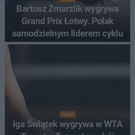
Bartosz Zmarzlik wygrywa
Grand Prix Łotwy. Polak
samodzielnym liderem cyklu
TENIS
Iga Świątek wygrywa w WTA