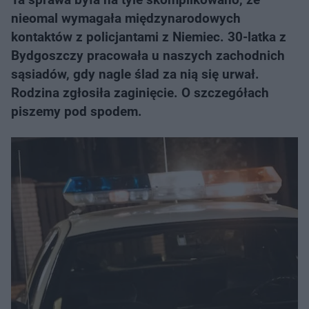
nieomal wymagała międzynarodowych
kontaktów z policjantami z Niemiec. 30-latka z
Bydgoszczy pracowała u naszych zachodnich
sąsiadów, gdy nagle ślad za nią się urwał.
Rodzina zgłosiła zaginięcie. O szczegółach
piszemy pod spodem.