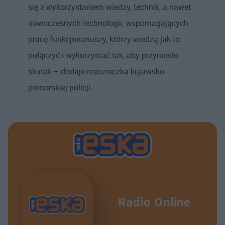
się z wykorzystaniem wiedzy, technik, a nawet
nowoczesnych technologii, wspomagających
pracę funkcjonariuszy, którzy wiedzą jak to
połączyć i wykorzystać tak, aby przyniosło
skutek – dodaje rzeczniczka kujawsko-
pomorskiej policji.
Radio Online