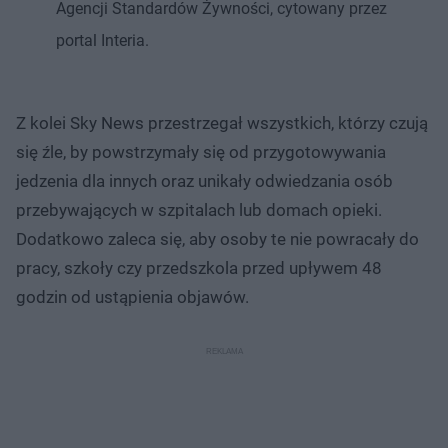
Agencji Standardów Żywności, cytowany przez
portal Interia.
Z kolei Sky News przestrzegał wszystkich, którzy czują
się źle, by powstrzymały się od przygotowywania
jedzenia dla innych oraz unikały odwiedzania osób
przebywających w szpitalach lub domach opieki.
Dodatkowo zaleca się, aby osoby te nie powracały do
pracy, szkoły czy przedszkola przed upływem 48
godzin od ustąpienia objawów.