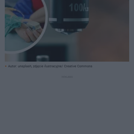
Autor: unsplash, zdjęcie ilustracyjne/ Creative Commons