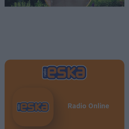
Radio Online