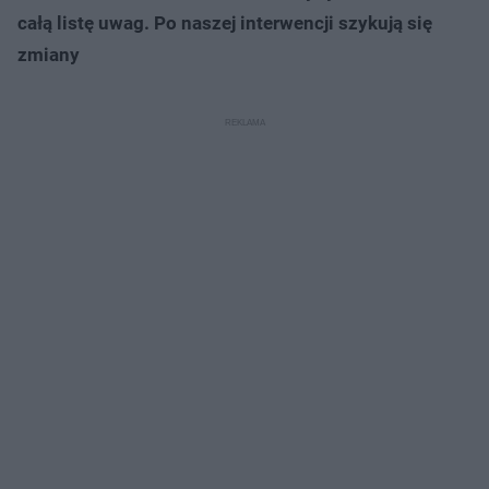
całą listę uwag. Po naszej interwencji szykują się
zmiany