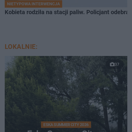
NIETYPOWA INTERWENCJA
Kobieta rodziła na stacji paliw. Policjant odebra
LOKALNIE:
37
ESKA SUMMER CITY 2026