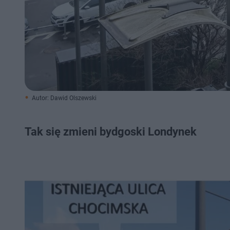
Autor: Dawid Olszewski
Tak się zmieni bydgoski Londynek