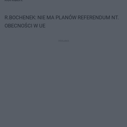
R.BOCHENEK: NIE MA PLANÓW REFERENDUM NT.
OBECNOŚCI W UE