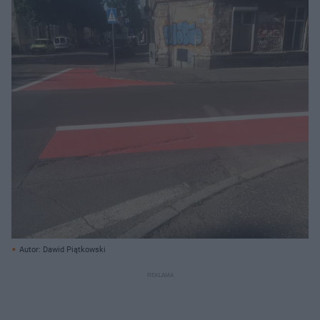
Autor: Dawid Piątkowski