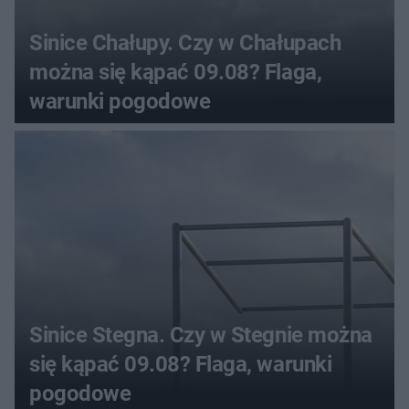
Sinice Chałupy. Czy w Chałupach
można się kąpać 09.08? Flaga,
warunki pogodowe
Sinice Stegna. Czy w Stegnie można
się kąpać 09.08? Flaga, warunki
pogodowe