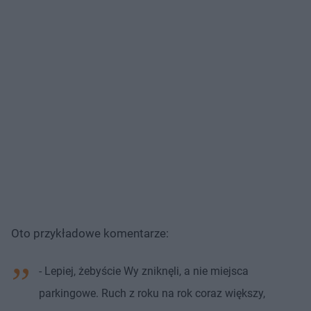
Oto przykładowe komentarze:
- Lepiej, żebyście Wy zniknęli, a nie miejsca
parkingowe. Ruch z roku na rok coraz większy,