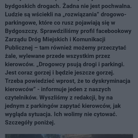
bydgoskich drogach. Żadna nie jest pochwalna.
Ludzie są wściekli na „rozwiązania” drogowo-
parkingowe, które co rusz pojawiają się w
Bydgoszczy. Sprawdziliśmy profil facebookowy
Zarządu Dróg Miejskich i Komunikacji
Publicznej – tam również możemy przeczytać
żale, wylewane przede wszystkim przez
kierowców. „Drogowcy psują drogi i parkingi.
Jest coraz gorzej i będzie jeszcze gorzej.
Trzeba powiedzieć wprost, że to dyskryminacja
kierowców” - informuje jeden z naszych
czytelników. Wyszliśmy z redakcji, by na
jednym z parkingów zapytać kierowców, jak
wygląda sytuacja. Ich wolimy nie cytować.
Szczegóły poniżej.