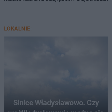
LOKALNIE:
Sinice Władysławowo. Czy