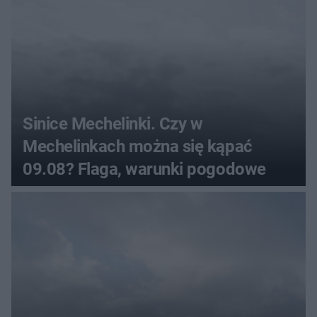
Sinice Mechelinki. Czy w
Mechelinkach można się kąpać
09.08? Flaga, warunki pogodowe