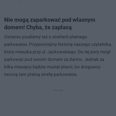
Nie mogą zaparkować pod własnym
domem! Chyba, że zapłacą
Ostatnio pisaliśmy też o strefach płatnego
parkowania. Przypomnijmy historię naszego czytelnika,
który mieszka przy ul. Jackowskiego. Do tej pory mógł
parkować pod swoim domem za darmo. Jednak za
kilka miesięcy będzie musiał płacić, bo drogowcy
tworzą tam płatną strefę parkowania.