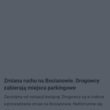
Zmiana ruchu na Bocianowie. Drogowcy
zabierają miejsca parkingowe
Zacznijmy od sytuacji bieżącej. Drogowcy są w trakcie
wprowadzania zmian na Bocianowie. Niefortunnie się