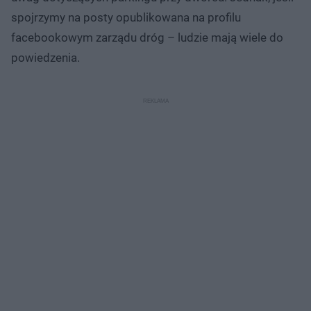
spojrzymy na posty opublikowana na profilu
facebookowym zarządu dróg – ludzie mają wiele do
powiedzenia.