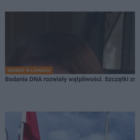
DRAMAT W LISINACH
Badania DNA rozwiały wątpliwości. Szczątki znal