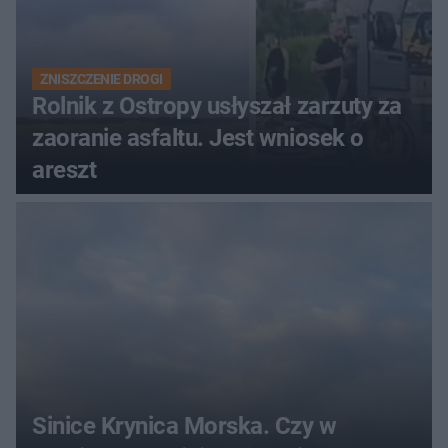
ZNISZCZENIE DROGI
Rolnik z Ostropy usłyszał zarzuty za
zaoranie asfaltu. Jest wniosek o
areszt
Sinice Krynica Morska. Czy w