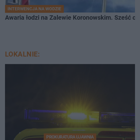
INTERWENCJA NA WODZIE
Awaria łodzi na Zalewie Koronowskim. Sześć os
LOKALNIE:
PROKURATURA UJAWNIA