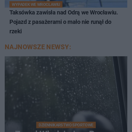
WYPADEK WE WROCŁAWIU
Taksówka zawisła nad Odrą we Wrocławiu.
Pojazd z pasażerami o mało nie runął do
rzeki
NAJNOWSZE NEWSY:
DZIENNIKARSTWO SPORTOWE