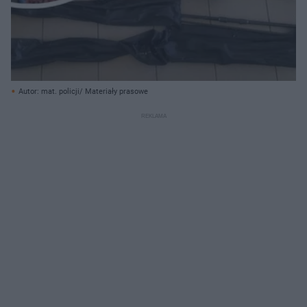
Autor: mat. policji/ Materiały prasowe