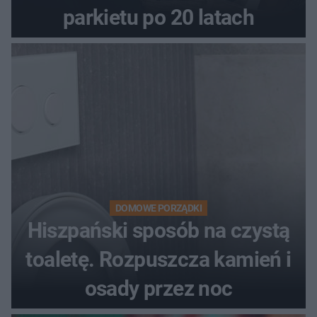
parkietu po 20 latach
DOMOWE PORZĄDKI
Hiszpański sposób na czystą
toaletę. Rozpuszcza kamień i
osady przez noc