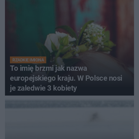
RZADKIE IMIONA
To imię brzmi jak nazwa
europejskiego kraju. W Polsce nosi
je zaledwie 3 kobiety