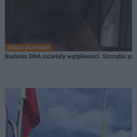
DRAMAT W LISINACH
Badania DNA rozwiały wątpliwości. Szczątki znal