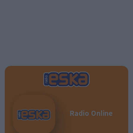
Radio Online