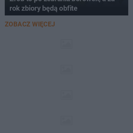
rok zbiory będą obfite
ZOBACZ WIĘCEJ