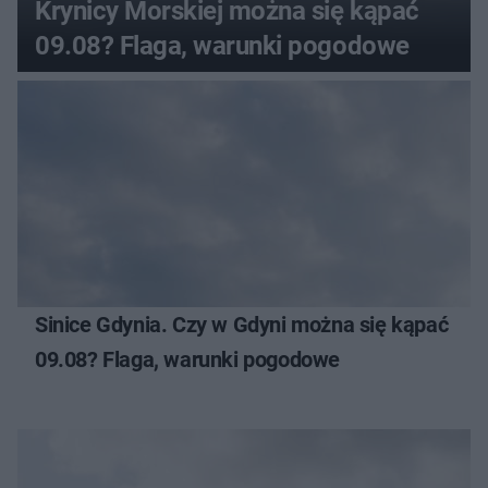
Krynicy Morskiej można się kąpać
09.08? Flaga, warunki pogodowe
Sinice Gdynia. Czy w Gdyni można się kąpać
09.08? Flaga, warunki pogodowe