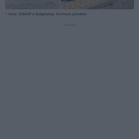
Autor: ZDMiKP w Bydgoszczy/ Archiwum prywatne