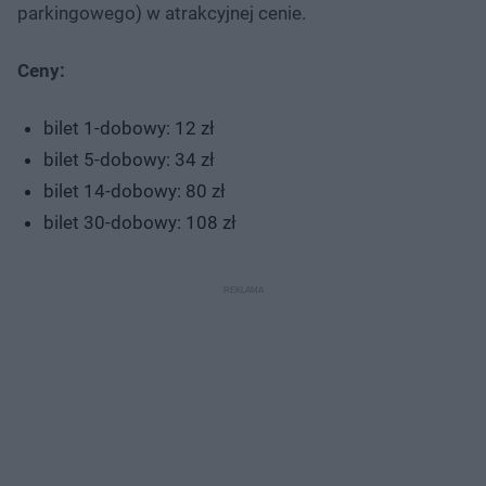
parkingowego) w atrakcyjnej cenie.
Ceny:
bilet 1-dobowy: 12 zł
bilet 5-dobowy: 34 zł
bilet 14-dobowy: 80 zł
bilet 30-dobowy: 108 zł