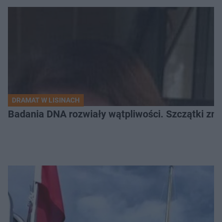
DRAMAT W LISINACH
Badania DNA rozwiały wątpliwości. Szczątki znal