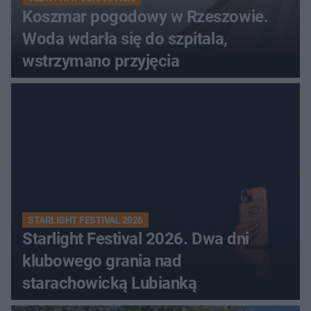
Koszmar pogodowy w Rzeszowie.
Woda wdarła się do szpitala,
wstrzymano przyjęcia
STARLIGHT FESTIVAL 2026
Starlight Festival 2026. Dwa dni
klubowego grania nad
starachowicką Lubianką