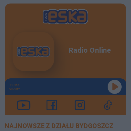
Radio Online
TERAZ
GRAMY
NAJNOWSZE Z DZIAŁU BYDGOSZCZ