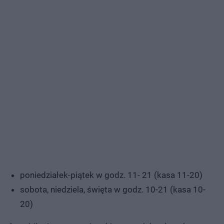
poniedziałek-piątek w godz. 11- 21 (kasa 11-20)
sobota, niedziela, święta w godz. 10-21 (kasa 10-
20)