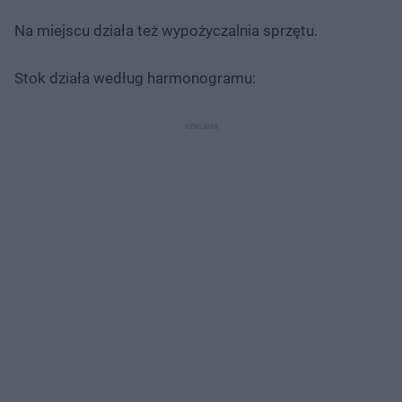
Na miejscu działa też wypożyczalnia sprzętu.
Stok działa według harmonogramu: