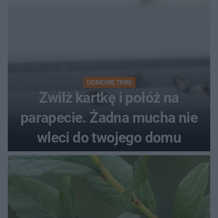
DOMOWE TRIKI
Zwilż kartkę i połóż na
parapecie. Żadna mucha nie
wleci do twojego domu