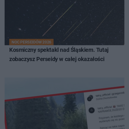
NOC PERSEIDÓW 2026
Kosmiczny spektakl nad Śląskiem. Tutaj
zobaczysz Perseidy w całej okazałości