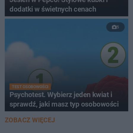
dodatki w świetnych cenach
5
TEST OSOBOWOŚCI
Psychotest. Wybierz jeden kwiat i
sprawdź, jaki masz typ osobowości
ZOBACZ WIĘCEJ