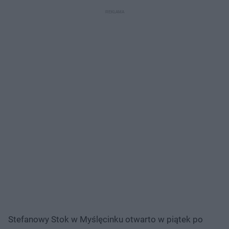
Stefanowy Stok w Myślęcinku otwarto w piątek po