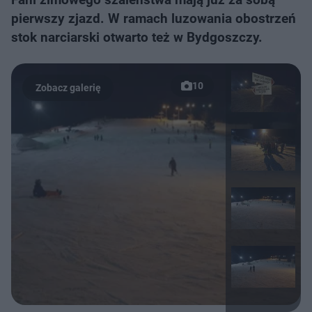
pierwszy zjazd. W ramach luzowania obostrzeń
stok narciarski otwarto też w Bydgoszczy.
10