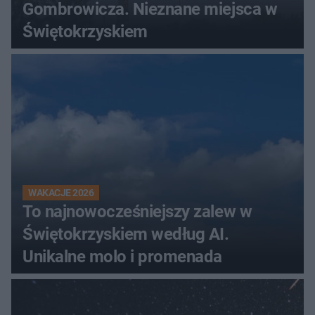
Gombrowicza. Nieznane miejsca w
Świętokrzyskiem
WAKACJE 2026
To najnowocześniejszy zalew w
Świętokrzyskiem według AI.
Unikalne molo i promenada