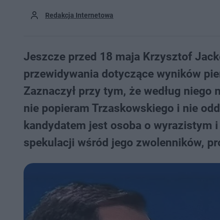
Redakcja Internetowa
Jeszcze przed 18 maja Krzysztof Jack
przewidywania dotyczące wyników pie
Zaznaczył przy tym, że według niego n
nie popieram Trzaskowskiego i nie odd
kandydatem jest osoba o wyrazistym i
spekulacji wśród jego zwolenników, p