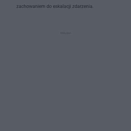
zachowaniem do eskalacji zdarzenia.