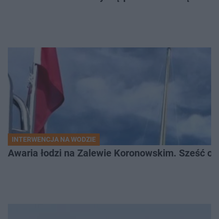
INTERWENCJA NA WODZIE
Awaria łodzi na Zalewie Koronowskim. Sześć os