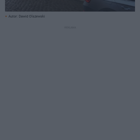
Autor: Dawid Olszewski