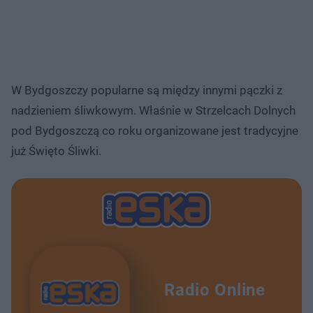
W Bydgoszczy popularne są między innymi pączki z
nadzieniem śliwkowym. Właśnie w Strzelcach Dolnych
pod Bydgoszczą co roku organizowane jest tradycyjne
już Święto Śliwki.
Radio Online