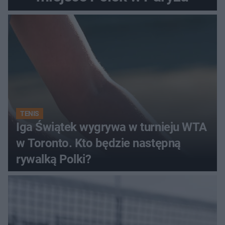
TENIS
Iga Świątek wygrywa w turnieju WTA
w Toronto. Kto będzie następną
rywalką Polki?