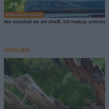
WZRUSZAJĄCE SŁOWA
Nie zawahali się ani chwili. Ich reakcja uratowa
LOKALNIE: