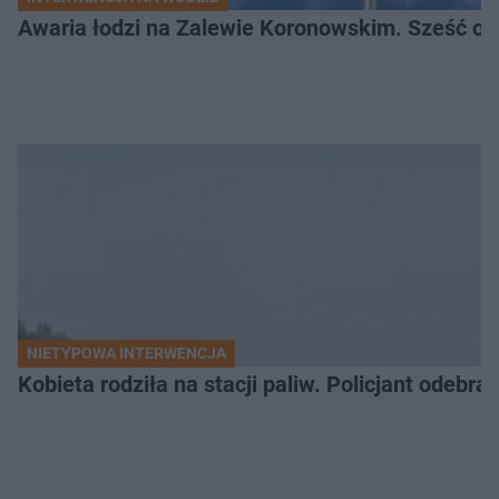
Awaria łodzi na Zalewie Koronowskim. Sześć os
NIETYPOWA INTERWENCJA
Kobieta rodziła na stacji paliw. Policjant odebra