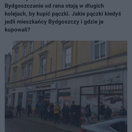
Bydgoszczanie od rana stoją w długich
kolejach, by kupić pączki. Jakie pączki kiedyś
jedli mieszkańcy Bydgoszczy i gdzie je
kupowali?