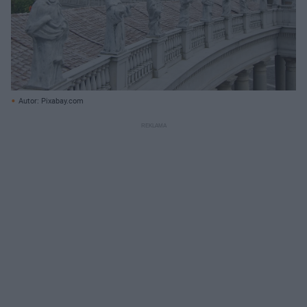
Autor: Pixabay.com