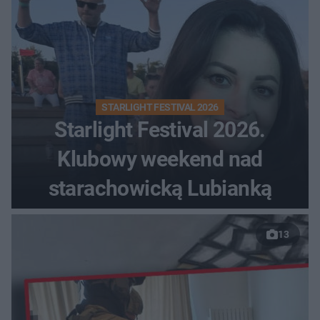
STARLIGHT FESTIVAL 2026
Starlight Festival 2026.
Klubowy weekend nad
starachowicką Lubianką
13