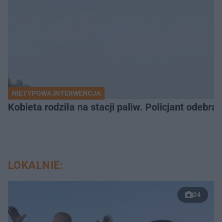
NIETYPOWA INTERWENCJA
Kobieta rodziła na stacji paliw. Policjant odebra
LOKALNIE:
24