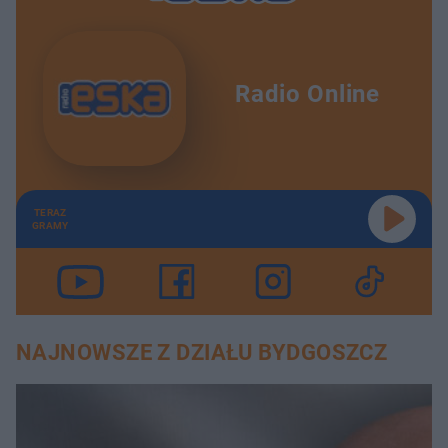
Radio Online
TERAZ
GRAMY
NAJNOWSZE Z DZIAŁU BYDGOSZCZ