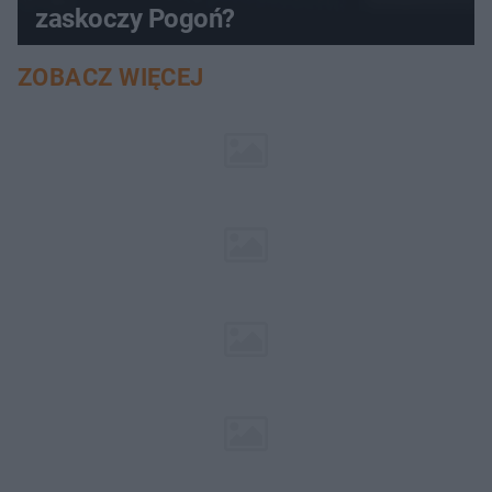
zaskoczy Pogoń?
ZOBACZ WIĘCEJ