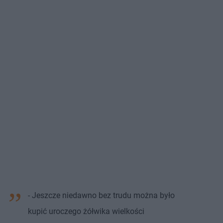
- Jeszcze niedawno bez trudu można było
kupić uroczego żółwika wielkości