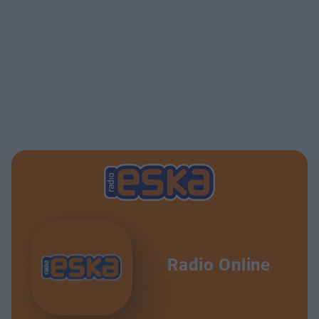
Radio Online