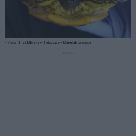
Autor: Straż Miejska w Bydgoszczy/ Materiały prasowe