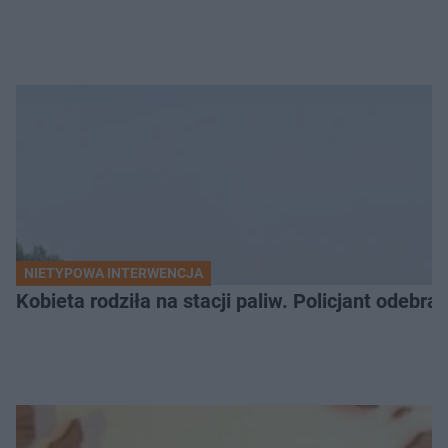
NIETYPOWA INTERWENCJA
Kobieta rodziła na stacji paliw. Policjant odebra