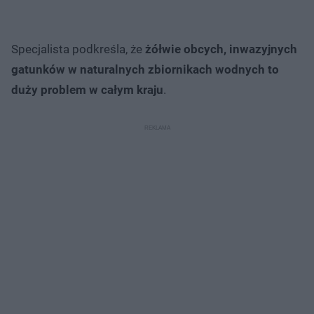
Specjalista podkreśla, że
żółwie obcych, inwazyjnych
gatunków w naturalnych zbiornikach wodnych to
duży problem w całym kraju
.