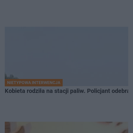
NIETYPOWA INTERWENCJA
Kobieta rodziła na stacji paliw. Policjant odebra