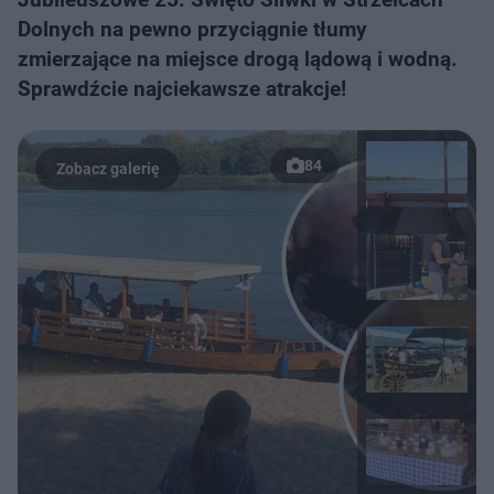
Dolnych na pewno przyciągnie tłumy
zmierzające na miejsce drogą lądową i wodną.
Sprawdźcie najciekawsze atrakcje!
84