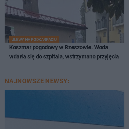
ULEWY NA PODKARPACIU
Koszmar pogodowy w Rzeszowie. Woda
wdarła się do szpitala, wstrzymano przyjęcia
NAJNOWSZE NEWSY: