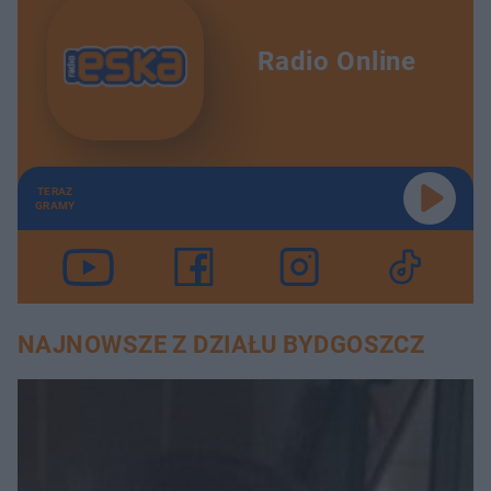
Radio Online
TERAZ
GRAMY
NAJNOWSZE Z DZIAŁU BYDGOSZCZ