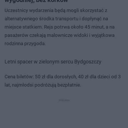
Uczestnicy wydarzenia będą mogli skorzystać z
alternatywnego środka transportu i dopłynąć na
miejsce statkiem. Rejs potrwa około 45 minut, a na
pasażerów czekają malownicze widoki i wyjątkowa
rodzinna przygoda.
Letni spacer w zielonym sercu Bydgoszczy
Cena biletów: 50 zł dla dorosłych, 40 zł dla dzieci od 3
lat, najmłodsi podróżują bezpłatnie.