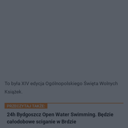
To była XIV edycja Ogólnopolskiego Święta Wolnych
Książek.
PRZECZYTAJ TAKŻE:
24h Bydgoszcz Open Water Swimming. Będzie
całodobowe sciganie w Brdzie