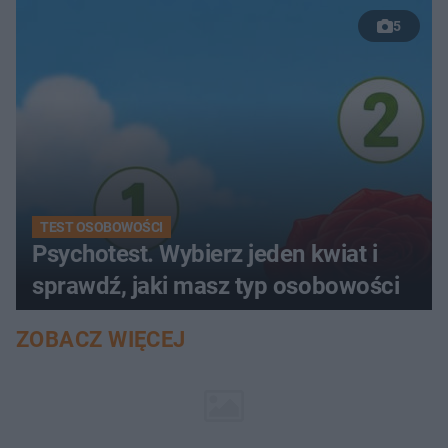
5
TEST OSOBOWOŚCI
Psychotest. Wybierz jeden kwiat i
sprawdź, jaki masz typ osobowości
ZOBACZ WIĘCEJ