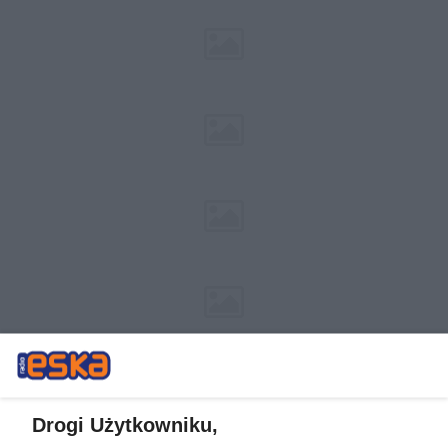
Drogi Użytkowniku,