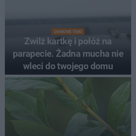
DOMOWE TRIKI
Zwilż kartkę i połóż na
parapecie. Żadna mucha nie
wleci do twojego domu