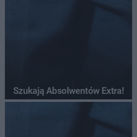
Szukają Absolwentów Extra!