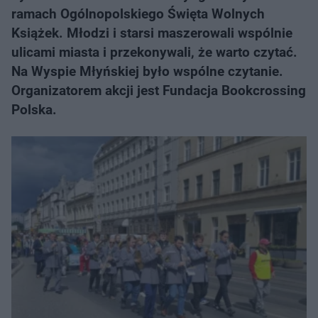
ramach Ogólnopolskiego Święta Wolnych
Książek. Młodzi i starsi maszerowali wspólnie
ulicami miasta i przekonywali, że warto czytać.
Na Wyspie Młyńskiej było wspólne czytanie.
Organizatorem akcji jest Fundacja Bookcrossing
Polska.