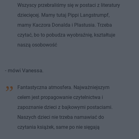
Wszyscy przebraliśmy się w postaci z literatury
dziecięcej. Mamy tutaj Pippi Langstrumpf,
mamy Kaczora Donalda i Plastusia. Trzeba
czytać, bo to pobudza wyobraźnię, kształtuje
naszą osobowość
- mówi Vanessa.
Fantastyczna atmosfera. Najważniejszym
celem jest propagowanie czytelnictwa i
zapoznanie dzieci z bajkowymi postaciami.
Naszych dzieci nie trzeba namawiać do
czytania książek, same po nie sięgają