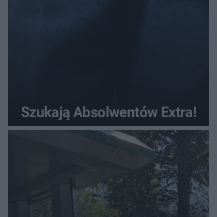
Szukają Absolwentów Extra!