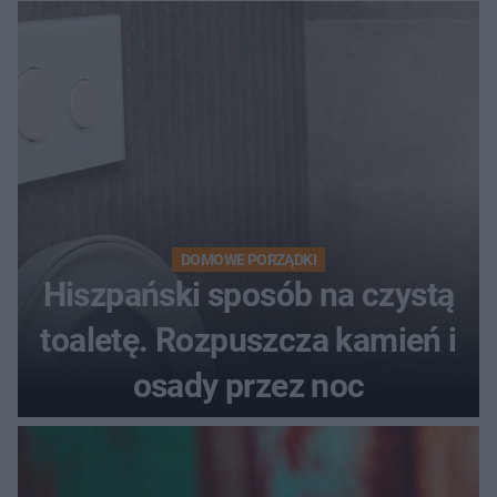
DOMOWE PORZĄDKI
Hiszpański sposób na czystą
toaletę. Rozpuszcza kamień i
osady przez noc