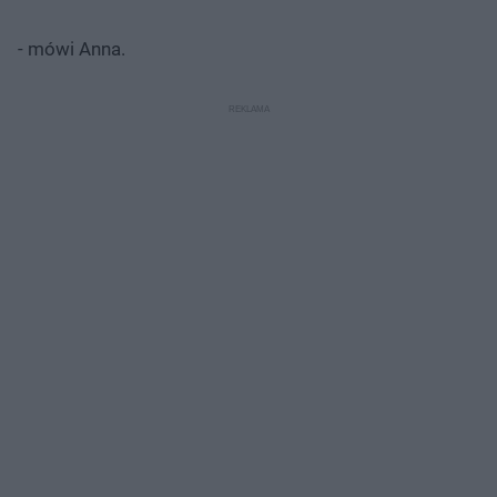
- mówi Anna.