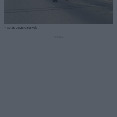
Autor: Dawid Olszewski