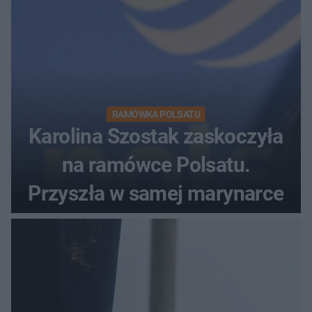
RAMÓWKA POLSATU
Karolina Szostak zaskoczyła
na ramówce Polsatu.
Przyszła w samej marynarce