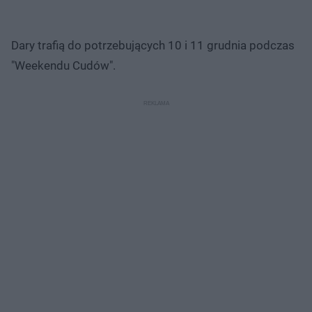
Dary trafią do potrzebujących 10 i 11 grudnia podczas
"Weekendu Cudów".