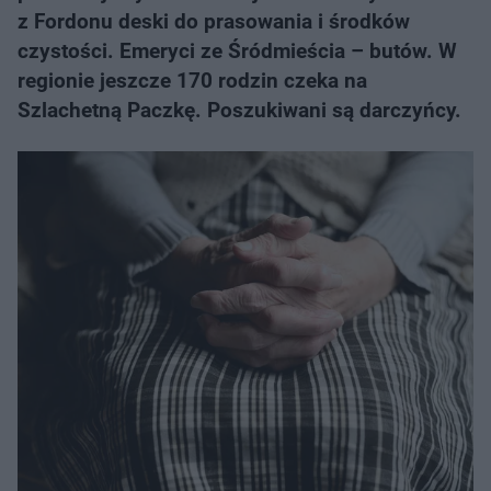
z Fordonu deski do prasowania i środków
czystości. Emeryci ze Śródmieścia – butów. W
regionie jeszcze 170 rodzin czeka na
Szlachetną Paczkę. Poszukiwani są darczyńcy.