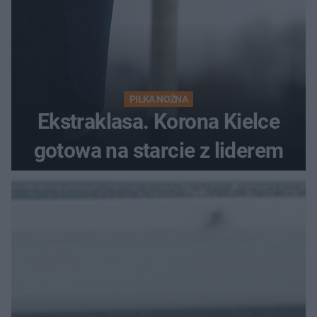
PIŁKA NOŻNA
Ekstraklasa. Korona Kielce
gotowa na starcie z liderem