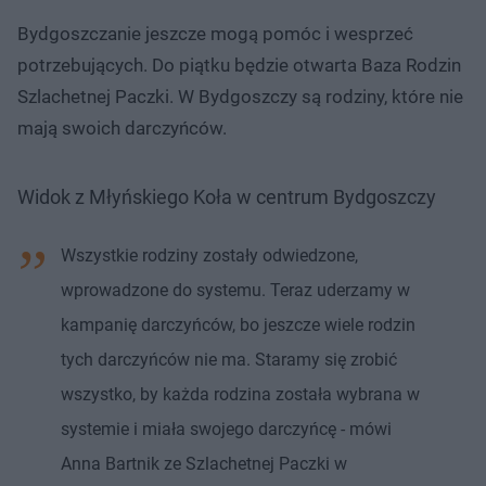
Bydgoszczanie jeszcze mogą pomóc i wesprzeć
potrzebujących. Do piątku będzie otwarta Baza Rodzin
Szlachetnej Paczki. W Bydgoszczy są rodziny, które nie
mają swoich darczyńców.
Widok z Młyńskiego Koła w centrum Bydgoszczy
Wszystkie rodziny zostały odwiedzone,
wprowadzone do systemu. Teraz uderzamy w
kampanię darczyńców, bo jeszcze wiele rodzin
tych darczyńców nie ma. Staramy się zrobić
wszystko, by każda rodzina została wybrana w
systemie i miała swojego darczyńcę - mówi
Anna Bartnik ze Szlachetnej Paczki w