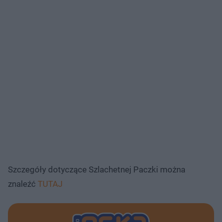
Szczegóły dotyczące Szlachetnej Paczki można
znaleźć
TUTAJ