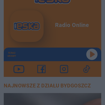
Radio Online
TERAZ
GRAMY
NAJNOWSZE Z DZIAŁU BYDGOSZCZ