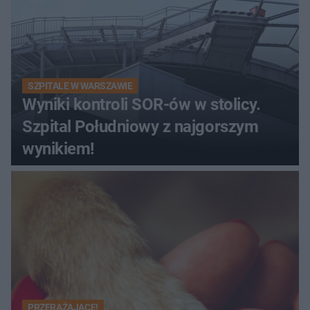
SZPITALE W WARSZAWIE
Wyniki kontroli SOR-ów w stolicy.
Szpital Południowy z najgorszym
wynikiem!
PRZERAŻAJĄCE!