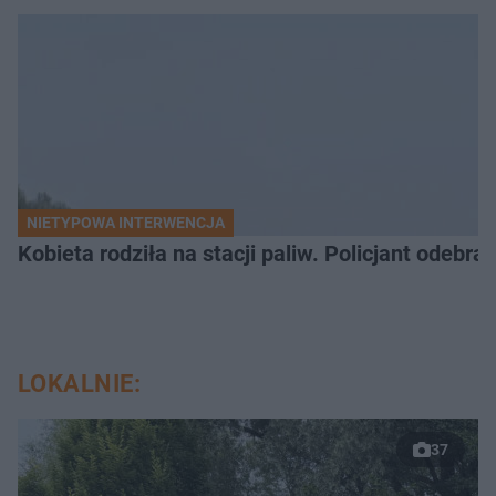
NIETYPOWA INTERWENCJA
Kobieta rodziła na stacji paliw. Policjant odebra
LOKALNIE:
37