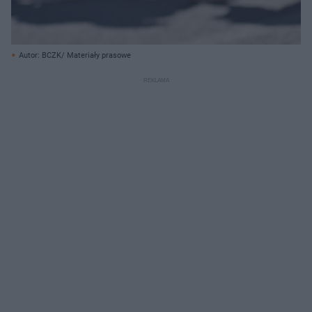
Autor: BCZK/ Materiały prasowe