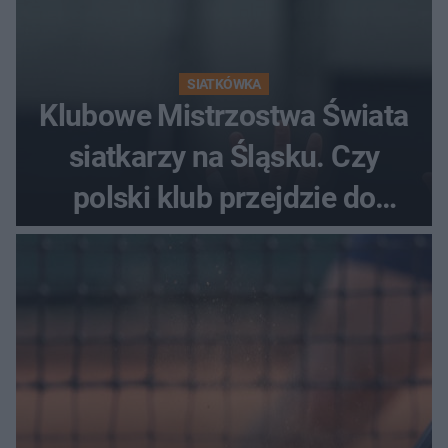
SIATKÓWKA
Klubowe Mistrzostwa Świata
siatkarzy na Śląsku. Czy
polski klub przejdzie do
historii