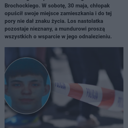
Brochockiego. W sobotę, 30 maja, chłopak
opuścił swoje miejsce zamieszkania i do tej
pory nie dał znaku życia. Los nastolatka
pozostaje nieznany, a mundurowi proszą
wszystkich o wsparcie w jego odnalezieniu.