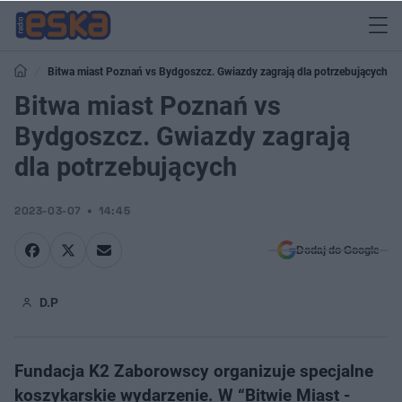
Bitwa miast Poznań vs Bydgoszcz. Gwiazdy zagrają dla potrzebujących
Bitwa miast Poznań vs
Bydgoszcz. Gwiazdy zagrają
dla potrzebujących
2023-03-07
14:45
Dodaj do Google
D.P
Fundacja K2 Zaborowscy organizuje specjalne
koszykarskie wydarzenie. W “Bitwie Miast -