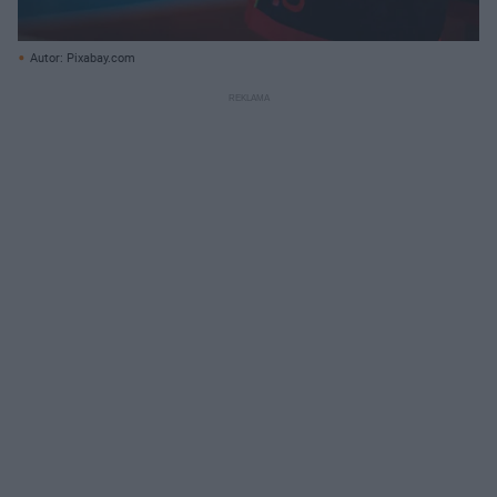
Autor: Pixabay.com