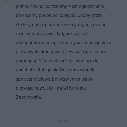
jednak chwilę poczekamy z ich ogłoszeniem,
bo chcemy budować napięcie. Osoby, które
śledziły nasze podobne eventy organizowane
m.in. w Warszawie, Bydgoszczy czy
Zakopanem wiedzą, że mamy wielu przyjaciół z
pierwszych stron gazet i zawsze chętnie nam
pomagają. Mogę obiecać, że teraz będzie
podobnie, dlatego śledźcie nasze media
społecznościowe, bo wkrótce ogłosimy
pierwsze nazwiska - mówi Karolina
Zaborowska.