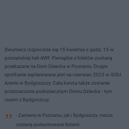
Dwumecz rozpocznie się 15 kwietnia o godz. 15 w
poznańskiej hali AWF. Pieniądze z biletów zostaną
przekazane na Dom Dziecka w Poznaniu. Drugie
spotkanie zaplanowane jest na czerwiec 2023 w SISU
Arenie w Bydgoszczy. Cała kwota także zostanie
przeznaczona podopiecznym Domu Dziecka - tym
razem z Bydgoszczy.
- Zarówno w Poznaniu, jak i Bydgoszczy, mecze
zostaną podsumowane Balami