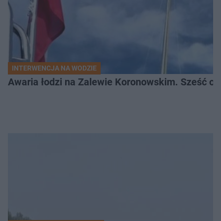
INTERWENCJA NA WODZIE
Awaria łodzi na Zalewie Koronowskim. Sześć os