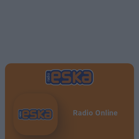
Radio Online