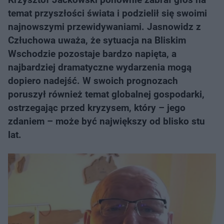
temat przyszłości świata i podzielił się swoimi
najnowszymi przewidywaniami. Jasnowidz z
Człuchowa uważa, że sytuacja na Bliskim
Wschodzie pozostaje bardzo napięta, a
najbardziej dramatyczne wydarzenia mogą
dopiero nadejść. W swoich prognozach
poruszył również temat globalnej gospodarki,
ostrzegając przed kryzysem, który – jego
zdaniem – może być największy od blisko stu
lat.