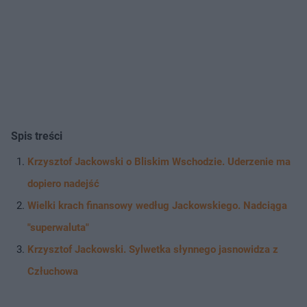
Spis treści
Krzysztof Jackowski o Bliskim Wschodzie. Uderzenie ma
dopiero nadejść
Wielki krach finansowy według Jackowskiego. Nadciąga
"superwaluta"
Krzysztof Jackowski. Sylwetka słynnego jasnowidza z
Człuchowa