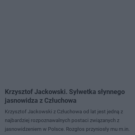
Krzysztof Jackowski. Sylwetka słynnego
jasnowidza z Człuchowa
Krzysztof Jackowski z Człuchowa od lat jest jedną z
najbardziej rozpoznawalnych postaci związanych z
jasnowidzeniem w Polsce. Rozgłos przyniosły mu m.in.