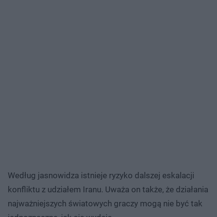
Według jasnowidza istnieje ryzyko dalszej eskalacji
konfliktu z udziałem Iranu. Uważa on także, że działania
najważniejszych światowych graczy mogą nie być tak