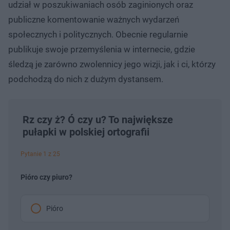
udział w poszukiwaniach osób zaginionych oraz
publiczne komentowanie ważnych wydarzeń
społecznych i politycznych. Obecnie regularnie
publikuje swoje przemyślenia w internecie, gdzie
śledzą je zarówno zwolennicy jego wizji, jak i ci, którzy
podchodzą do nich z dużym dystansem.
Rz czy ż? Ó czy u? To największe
pułapki w polskiej ortografii
Pytanie 1 z 25
Pióro czy piuro?
Pióro