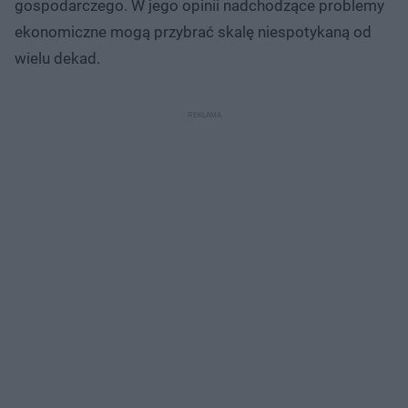
gospodarczego. W jego opinii nadchodzące problemy
ekonomiczne mogą przybrać skalę niespotykaną od
wielu dekad.