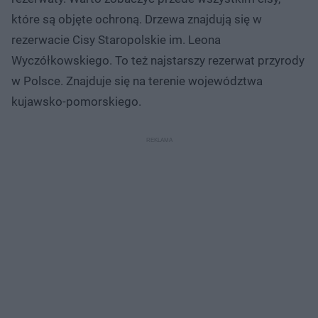
które są objęte ochroną. Drzewa znajdują się w
rezerwacie Cisy Staropolskie im. Leona
Wyczółkowskiego. To też najstarszy rezerwat przyrody
w Polsce. Znajduje się na terenie województwa
kujawsko-pomorskiego.