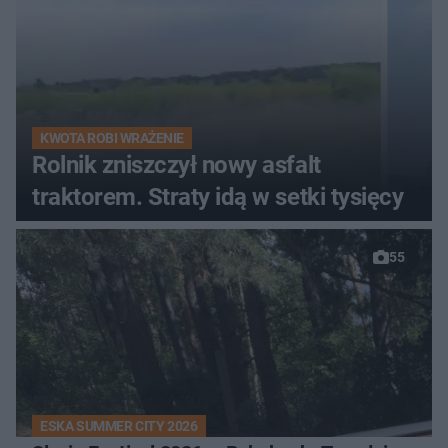
KWOTA ROBI WRAŻENIE
Rolnik zniszczył nowy asfalt
traktorem. Straty idą w setki tysięcy
55
ESKA SUMMER CITY 2026