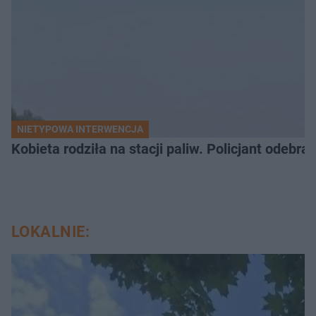
NIETYPOWA INTERWENCJA
Kobieta rodziła na stacji paliw. Policjant odebra
LOKALNIE: