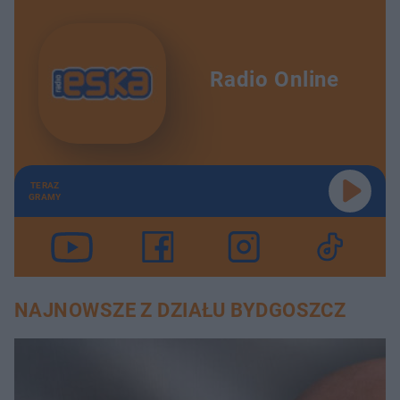
Radio Online
TERAZ
GRAMY
NAJNOWSZE Z DZIAŁU BYDGOSZCZ