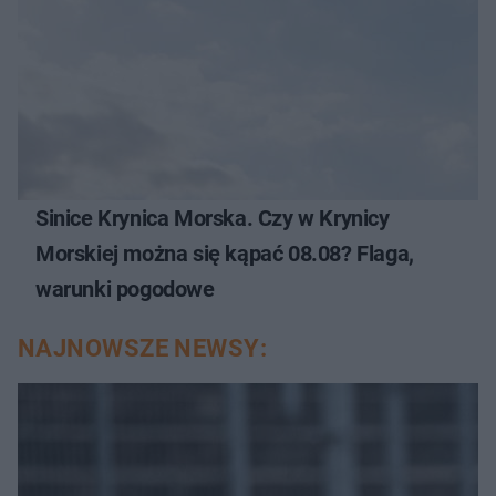
Sinice Krynica Morska. Czy w Krynicy
Morskiej można się kąpać 08.08? Flaga,
warunki pogodowe
NAJNOWSZE NEWSY: