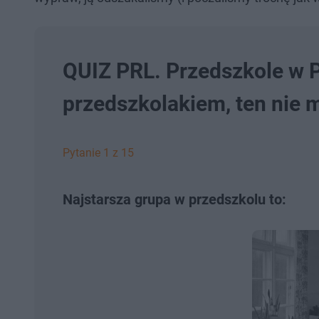
QUIZ PRL. Przedszkole w P
przedszkolakiem, ten nie 
Pytanie 1 z 15
Najstarsza grupa w przedszkolu to: