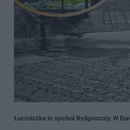
Łuczniczka to symbol Bydgoszczy. W Euro