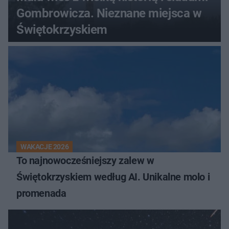
Gombrowicza. Nieznane miejsca w
Świętokrzyskiem
WAKACJE 2026
To najnowocześniejszy zalew w
Świętokrzyskiem według AI. Unikalne molo i
promenada