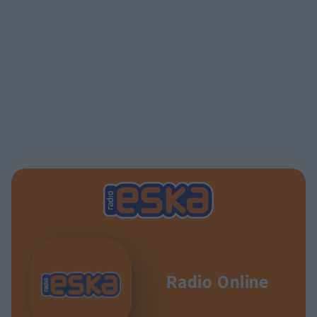
Radio Online