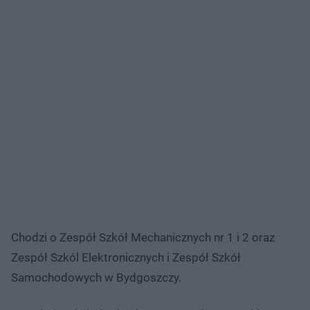
Chodzi o Zespół Szkół Mechanicznych nr 1 i 2 oraz
Zespół Szkól Elektronicznych i Zespół Szkół
Samochodowych w Bydgoszczy.