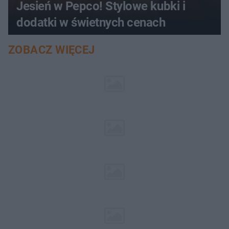
Jesień w Pepco! Stylowe kubki i
dodatki w świetnych cenach
ZOBACZ WIĘCEJ