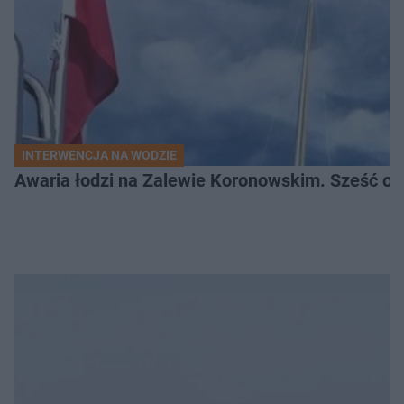
INTERWENCJA NA WODZIE
Awaria łodzi na Zalewie Koronowskim. Sześć os