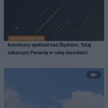
NOC PERSEIDÓW 2026
Kosmiczny spektakl nad Śląskiem. Tutaj
zobaczysz Perseidy w całej okazałości
8