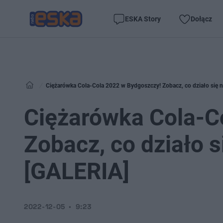
ESKA Story
Dołącz
Ciężarówka Cola-Cola 2022 w Bydgoszczy! Zobacz, co działo się 
Ciężarówka Cola-C
Zobacz, co działo 
[GALERIA]
2022-12-05
9:23