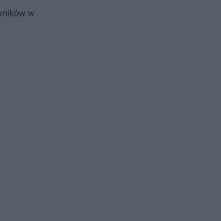
owników w