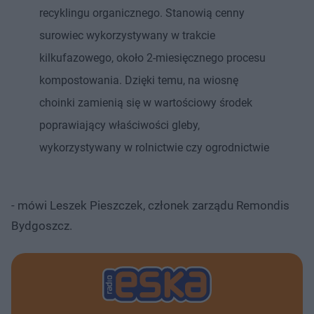
recyklingu organicznego. Stanowią cenny
surowiec wykorzystywany w trakcie
kilkufazowego, około 2-miesięcznego procesu
kompostowania. Dzięki temu, na wiosnę
choinki zamienią się w wartościowy środek
poprawiający właściwości gleby,
wykorzystywany w rolnictwie czy ogrodnictwie
- mówi Leszek Pieszczek, członek zarządu Remondis
Bydgoszcz.