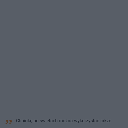
Choinkę po świętach można wykorzystać także