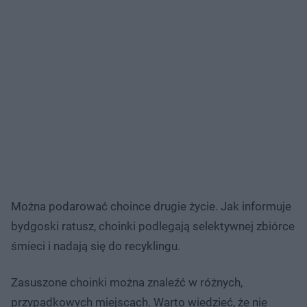
Można podarować choince drugie życie. Jak informuje
bydgoski ratusz, choinki podlegają selektywnej zbiórce
śmieci i nadają się do recyklingu.
Zasuszone choinki można znaleźć w różnych,
przypadkowych miejscach. Warto wiedzieć, że nie