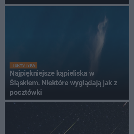
TURYSTYKA
Najpiękniejsze kąpieliska w
Śląskiem. Niektóre wyglądają jak z
pocztówki