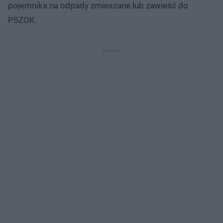
pojemnika na odpady zmieszane lub zawieść do
PSZOK.