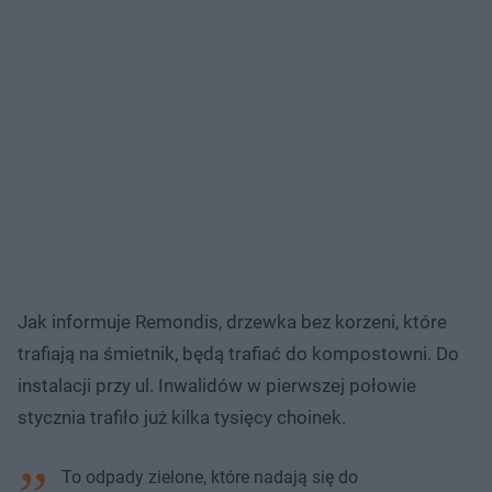
Jak informuje Remondis, drzewka bez korzeni, które
trafiają na śmietnik, będą trafiać do kompostowni. Do
instalacji przy ul. Inwalidów w pierwszej połowie
stycznia trafiło już kilka tysięcy choinek.
To odpady zielone, które nadają się do