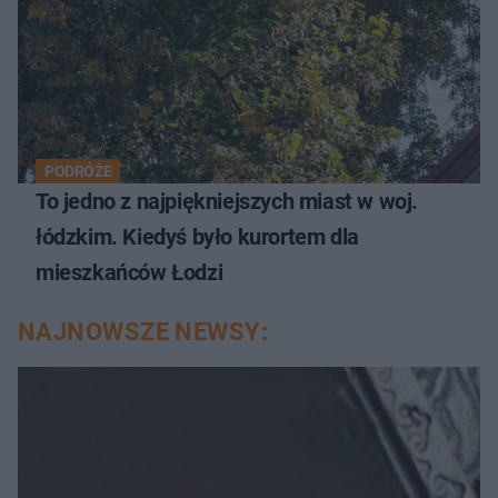
PODRÓŻE
To jedno z najpiękniejszych miast w woj.
łódzkim. Kiedyś było kurortem dla
mieszkańców Łodzi
NAJNOWSZE NEWSY: