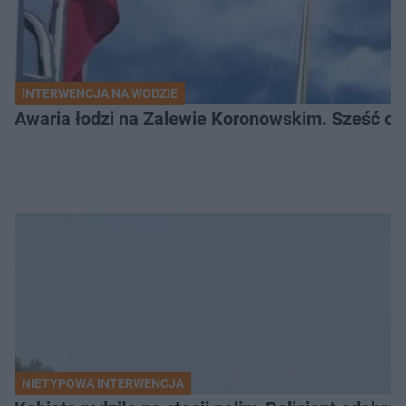
INTERWENCJA NA WODZIE
Awaria łodzi na Zalewie Koronowskim. Sześć os
NIETYPOWA INTERWENCJA