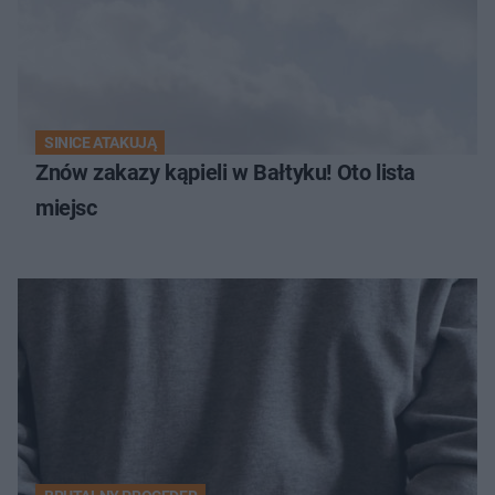
SINICE ATAKUJĄ
Znów zakazy kąpieli w Bałtyku! Oto lista
miejsc