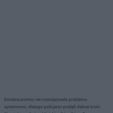
Doraźna pomoc nie rozwiązywała problemu
systemowo, dlatego policjanci podjęli dalsze kroki.