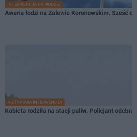
INTERWENCJA NA WODZIE
Awaria łodzi na Zalewie Koronowskim. Sześć os
NIETYPOWA INTERWENCJA
Kobieta rodziła na stacji paliw. Policjant odebra