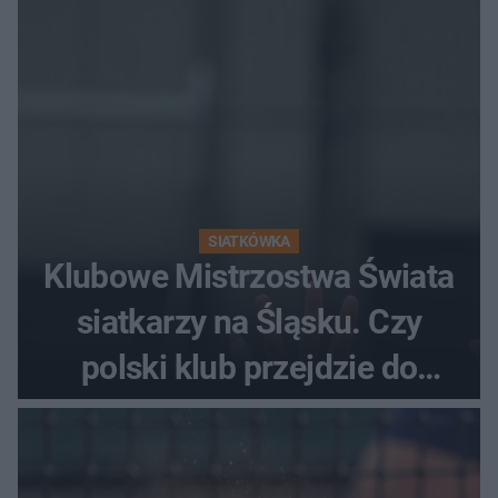
SIATKÓWKA
Klubowe Mistrzostwa Świata
siatkarzy na Śląsku. Czy
polski klub przejdzie do
historii