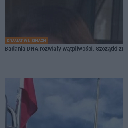
DRAMAT W LISINACH
Badania DNA rozwiały wątpliwości. Szczątki znal