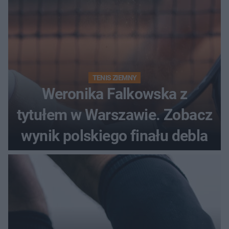
TENIS ZIEMNY
Weronika Falkowska z
tytułem w Warszawie. Zobacz
wynik polskiego finału debla