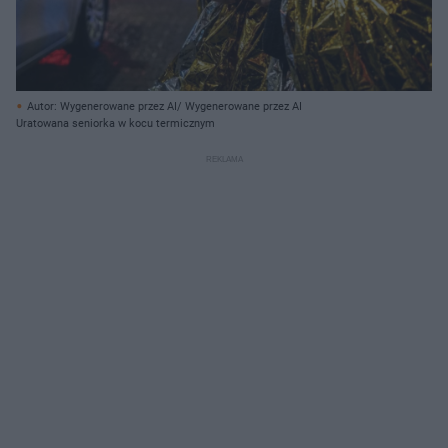
Autor: Wygenerowane przez AI/ Wygenerowane przez AI
Uratowana seniorka w kocu termicznym