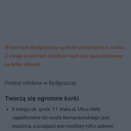
W centrum Bydgoszczy są duże utrudnienia w ruchu.
Z uwagi na protest rolników ruch jest sparaliżowany
na kilku ulicach.
Protest rolników w Bydgoszczy
Tworzą się ogromne korki
9 lutego ok. godz. 11 stała ul. Ulica Wały
Jagiellońskie do ronda Bernardyńskiego jest
zwężona, a przejazd jest możliwy tylko jednym