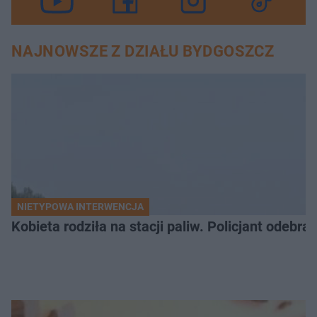
NAJNOWSZE Z DZIAŁU BYDGOSZCZ
NIETYPOWA INTERWENCJA
Kobieta rodziła na stacji paliw. Policjant odebra