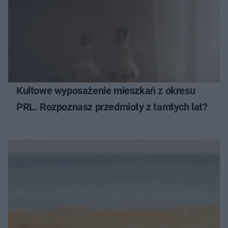
Kultowe wyposażenie mieszkań z okresu
PRL. Rozpoznasz przedmioty z tamtych lat?