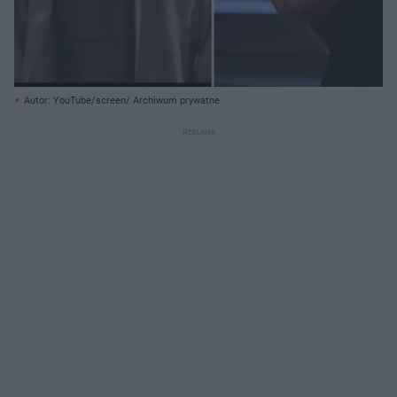
Autor: YouTube/screen/ Archiwum prywatne