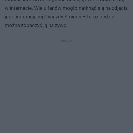
w internecie. Wielu fanów mogło natknąć się na zdjęcia
jego imponującej Gwiazdy Śmierci – teraz będzie
można zobaczyć ją na żywo.