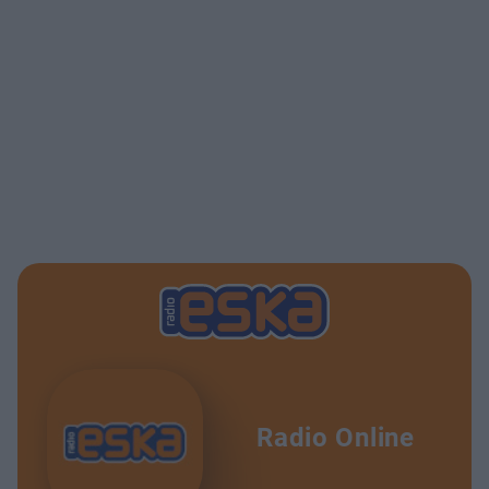
Radio Online