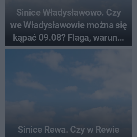
Sinice Władysławowo. Czy
we Władysławowie można się
kąpać 09.08? Flaga, warunki
pogodowe
Sinice Rewa. Czy w Rewie