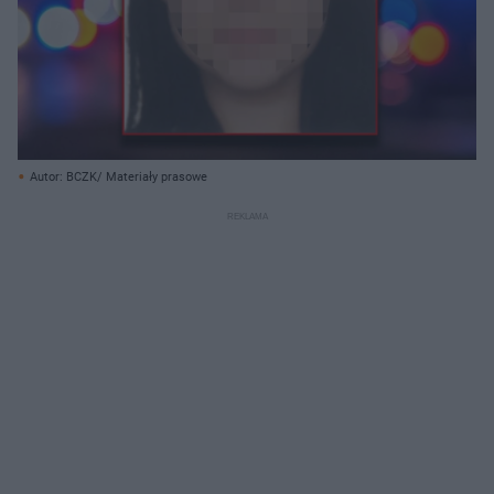
Autor: BCZK/ Materiały prasowe