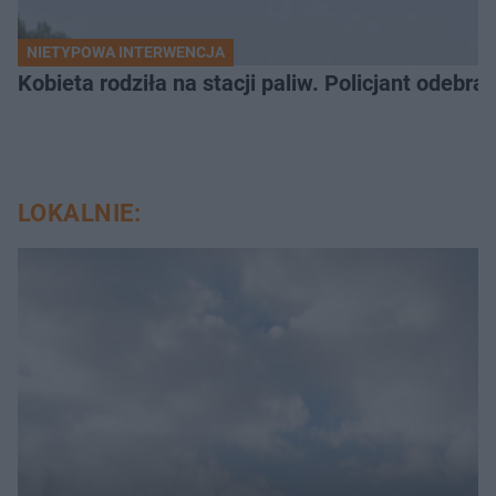
NIETYPOWA INTERWENCJA
Kobieta rodziła na stacji paliw. Policjant odebra
LOKALNIE: