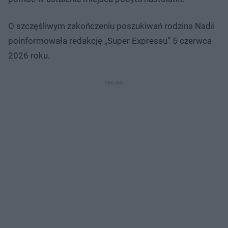
O szczęśliwym zakończeniu poszukiwań rodzina Nadii
poinformowała redakcję „Super Expressu” 5 czerwca
2026 roku.