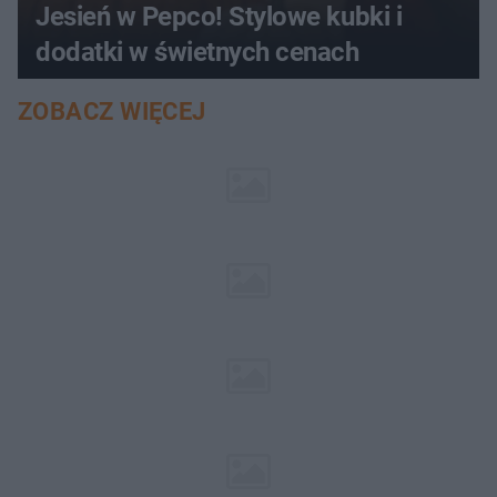
Jesień w Pepco! Stylowe kubki i
dodatki w świetnych cenach
ZOBACZ WIĘCEJ