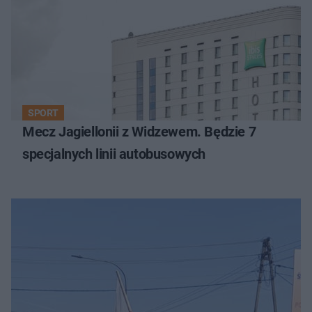
SPORT
Mecz Jagiellonii z Widzewem. Będzie 7
specjalnych linii autobusowych