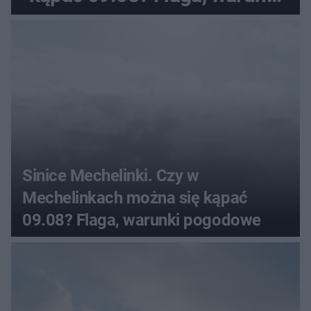
pogodowe
Sinice Mechelinki. Czy w
Mechelinkach można się kąpać
09.08? Flaga, warunki pogodowe