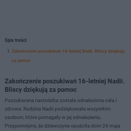
Spis treści
Zakończenie poszukiwań 16-letniej Nadii. Bliscy dziękują
za pomoc
Zakończenie poszukiwań 16-letniej Nadii.
Bliscy dziękują za pomoc
Poszukiwana nastolatka została odnaleziona cała i
zdrowa. Rodzina Nadii podziękowała wszystkim
osobom, które pomagały w jej odnalezieniu.
Przypomnijmy, że dziewczyna opuściła dom 24 maja