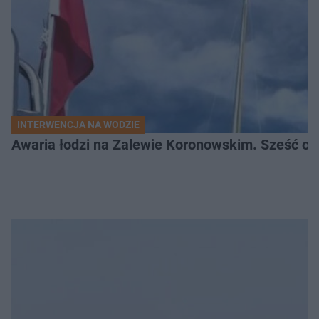
INTERWENCJA NA WODZIE
Awaria łodzi na Zalewie Koronowskim. Sześć os