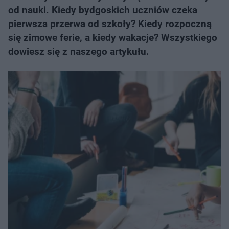
od nauki. Kiedy bydgoskich uczniów czeka
pierwsza przerwa od szkoły? Kiedy rozpoczną
się zimowe ferie, a kiedy wakacje? Wszystkiego
dowiesz się z naszego artykułu.