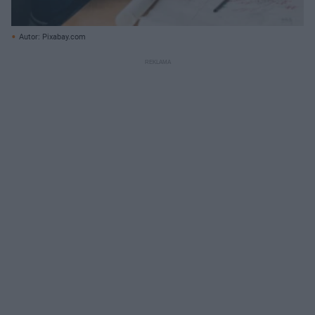
Autor: Pixabay.com