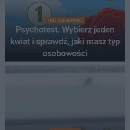
TEST OSOBOWOŚCI
Psychotest. Wybierz jeden
kwiat i sprawdź, jaki masz typ
osobowości