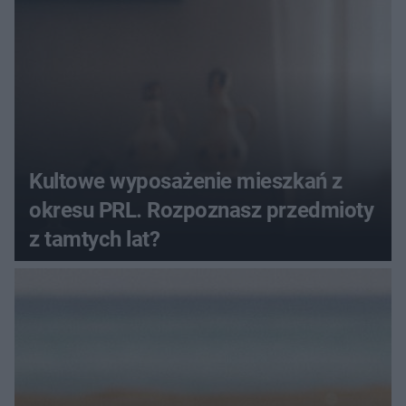
Kultowe wyposażenie mieszkań z
okresu PRL. Rozpoznasz przedmioty
z tamtych lat?