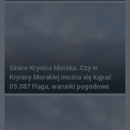
Sinice Krynica Morska. Czy w
Krynicy Morskiej można się kąpać
09.08? Flaga, warunki pogodowe