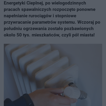
Energetyki Cieplnej, po wielogodzinnych
pracach spawalniczych rozpoczęto ponowne
napełnianie rurociągów i stopniowe
przywracanie parametrów systemu. Wczoraj po
południu ogrzewania zostało pozbawionych
około 50 tys. mieszkańców, czyli pół miasta!