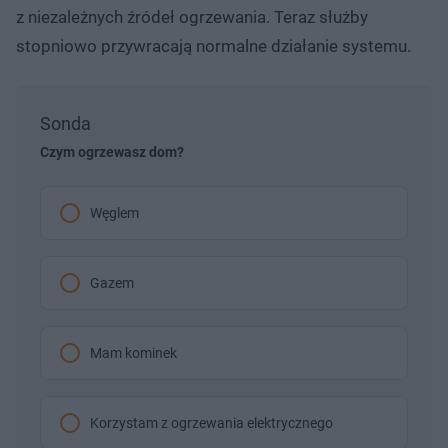
z niezależnych źródeł ogrzewania. Teraz służby
stopniowo przywracają normalne działanie systemu.
Sonda
Czym ogrzewasz dom?
Węglem
Gazem
Mam kominek
Korzystam z ogrzewania elektrycznego