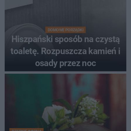
DOMOWE PORZĄDKI
Hiszpański sposób na czystą
toaletę. Rozpuszcza kamień i
osady przez noc