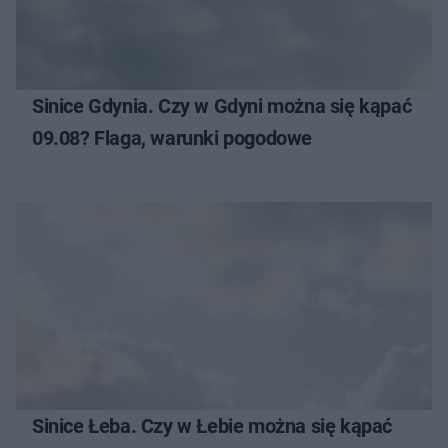
Sinice Gdynia. Czy w Gdyni można się kąpać
09.08? Flaga, warunki pogodowe
Sinice Łeba. Czy w Łebie można się kąpać