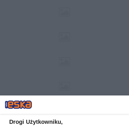
Drogi Użytkowniku,