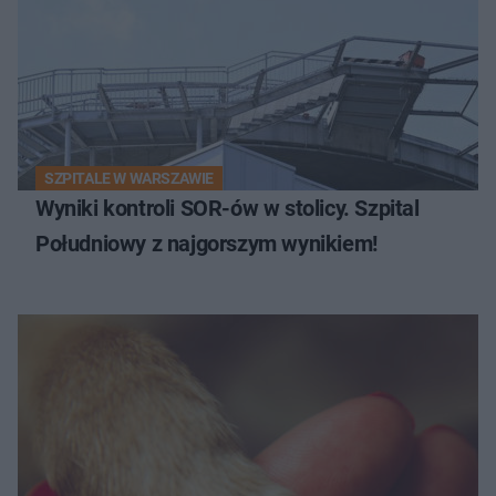
SZPITALE W WARSZAWIE
Wyniki kontroli SOR-ów w stolicy. Szpital
Południowy z najgorszym wynikiem!