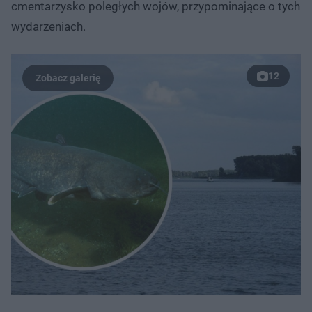
cmentarzysko poległych wojów, przypominające o tych
wydarzeniach.
12