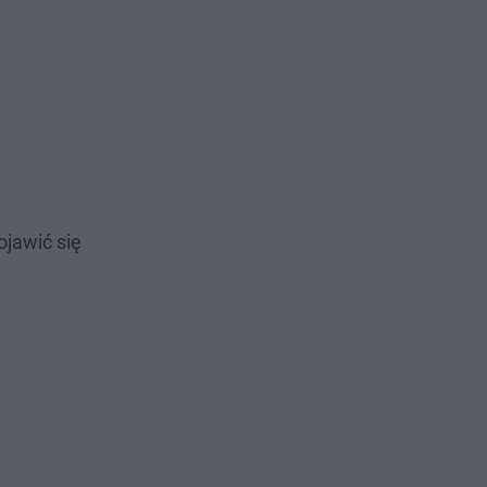
jawić się